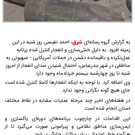
به گزارش گروه رسانه‌ای
شرق
،
احمد نفیسی روز شنبه در این
زمینه افزود: به دلیل خنثی‌سازی و انفجار کنترل شده پرتابه
عمل‌نکرده و باقیمانده دشمن در حملات آمریکایی‌ - صهیونی به
مناطقی در شهر بندرعباس، احتمال شنیدن صدای انفجار از امروز
شنبه تا روز چهارشنبه بیستم خردادماه وجود دارد.
وی اضافه کرد: با توجه به اینکه انفجارها کاملا کنترل شده است
جای هیچ گونه نگرانی وجود ندارد.
در هفته‌های اخیر چند مرحله عملیات مشابه در نقاط مختلف
استان انجام شده است.
این اقدامات در چارچوب برنامه‌های دوره‌ای پاکسازی و
ایمن‌سازی مناطق نظامی و پیرامونی صورت می‌گیرد تا از
هرگونه خطر احتمالی برای ساکنان جلوگیری شود.