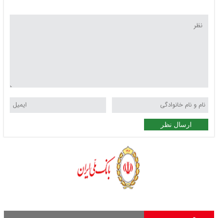
ارسال نظر