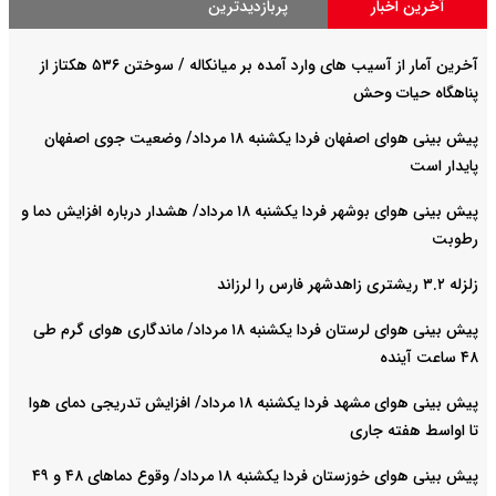
آخرین اخبار
پربازدیدترین
آخرین آمار از آسیب های وارد آمده بر میانکاله / سوختن ۵۳۶ هکتاز از
پناهگاه حیات وحش
پیش بینی هوای اصفهان فردا یکشنبه ۱۸ مرداد/ وضعیت جوی اصفهان
پایدار است
پیش بینی هوای بوشهر فردا یکشنبه ۱۸ مرداد/ هشدار درباره افزایش دما و
رطوبت
زلزله ۳.۲ ریشتری زاهدشهر فارس را لرزاند
پیش بینی هوای لرستان فردا یکشنبه ۱۸ مرداد/ ماندگاری هوای گرم طی
۴۸ ساعت آینده
پیش بینی هوای مشهد فردا یکشنبه ۱۸ مرداد/ افزایش تدریجی دمای هوا
تا اواسط هفته جاری
پیش بینی هوای خوزستان فردا یکشنبه ۱۸ مرداد/ وقوع دما‌های ۴۸ و ۴۹