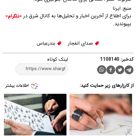
منبع:
ایرنا
برای اطلاع از آخرین اخبار و تحلیل‌ها به کانال شرق در
«تلگرام»
بپیوندید.
صدای انفجار
بندرعباس
کدخبر: 1108140
لینک کوتاه
از کارزارهای زیر حمایت کنید: