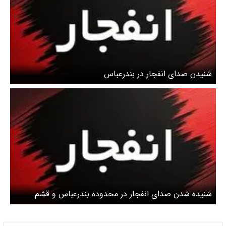
شنیدن صدای انفجار در بندرعباس
شنیده شدن صدای انفجار در محدوده بندرعباس و قشم