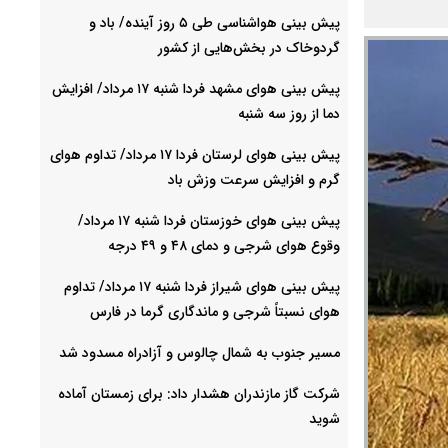
پیش بینی هواشناسی طی ۵ روز آینده/ باد و
گردوخاک در بخش‌هایی از کشور
پیش بینی هوای مشهد فردا شنبه ۱۷ مرداد/ افزایش
دما از روز سه شنبه
پیش بینی هوای لرستان فردا ۱۷ مرداد/ تداوم هوای
گرم و افزایش سرعت وزش باد
پیش بینی هوای خوزستان فردا شنبه ۱۷ مرداد/
وقوع هوای شرجی و دمای ۴۸ و ۴۹ درجه
پیش بینی هوای شیراز فردا شنبه ۱۷ مرداد/ تداوم
هوای نسبتاً شرجی و ماندگاری گرما در فارس
مسیر جنوب به شمال چالوس و آزادراه مسدود شد
شرکت گاز مازندران هشدار داد: برای زمستان آماده
شوید