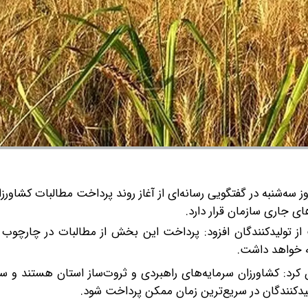
سه‌شنبه در گفتگویی رسانه‌ای از آغاز روند پرداخت مطالبات کشاورز
های جاری سازمان قرار دارد.
ز تولیدکنندگان افزود: پرداخت این بخش از مطالبات در چارچوب ب
مه خواهد داشت.
 کرد: کشاورزان سرمایه‌های راهبردی و ثروت‌ساز استان هستند و س
لیدکنندگان در سریع‌ترین زمان ممکن پرداخت شود.