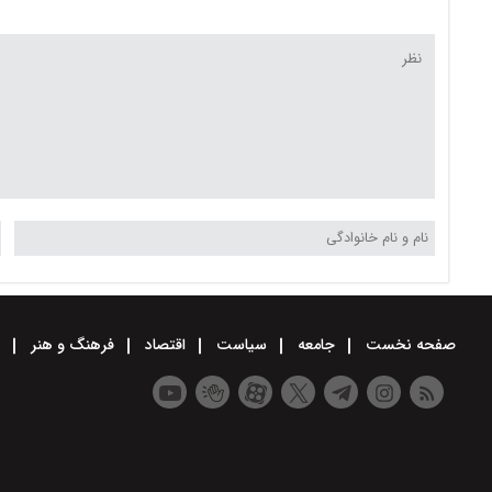
صفحه نخست
جامعه
سیاست
اقتصاد
فرهنگ و هنر
و