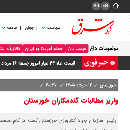
AR
EN
سیاست
جهان
جامعه
قیمت دینار عراق امروز جمعه ۱۶ مرداد ۱۴۰۵ اعلام شد + جدول
موضوعات داغ:
قیمت دلار
حمله آمریکا به ایران
کالابرگ الک
قیمت سکه امامی امروز جمعه ۱۶ مرداد ۱۴۰۵ اعلام شد/ کاهش قیمت سکه
قیمت طلا ۲۴ عیار امروز جمعه ۱۶ مرداد ۱۴۰۵/ صعود طلا ادامه‌دار شد
قیمت طلا ۱۸ عیار امروز جمعه ۱۶ مرداد ۱۴۰۵ اعلام شد/ طلا بر مدار صعود
خوزستان
۱۲ خرداد ۱۴۰۵
۲۰:۴۷
قیمت نفت امروز جمعه ۱۶ مرداد ۱۴۰۵ / نفت صعودی شد + جدول
واریز مطالبات گندمکاران خوزستان