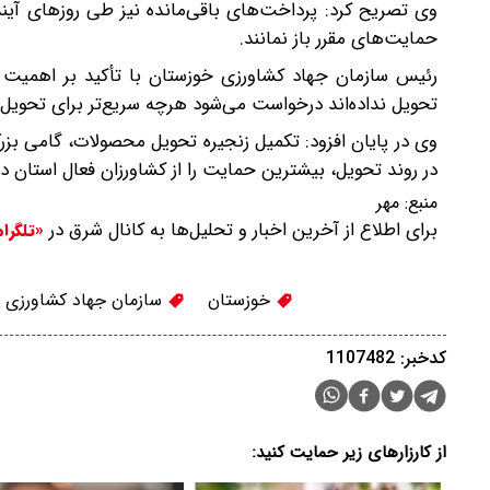
وی تصریح کرد: پرداخت‌های باقی‌مانده نیز طی روزهای آینده
حمایت‌های مقرر باز نمانند.
رئیس سازمان جهاد کشاورزی خوزستان با تأکید بر اهمیت تأ
تحویل نداده‌اند درخواست می‌شود هرچه سریع‌تر برای تحویل گ
وی در پایان افزود: تکمیل زنجیره تحویل محصولات، گامی بزر
در روند تحویل، بیشترین حمایت را از کشاورزان فعال استان دا
منبع:
مهر
برای اطلاع از آخرین اخبار و تحلیل‌ها به کانال شرق در
«تلگرا
خوزستان
سازمان جهاد کشاورزی
کدخبر: 1107482
از کارزارهای زیر حمایت کنید: