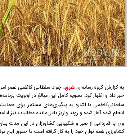
به گزارش گروه رسانه‌ای
شرق
،
جواد سلطانی کاظمی عصر امروز 
خبر داد و اظهار کرد: تسویه کامل این مبالغ در اولویت برنامه‌
سلطانی‌کاظمی با اشاره به پیگیری‌های مستمر برای حمایت ا
انجام شده آغاز شده و روند واریز باقی‌مانده مطالبات نیز ادا
وی با قدردانی از صبر و شکیبایی کشاورزان در این مدت بیان
کشاورزی همه توان خود را به کار گرفته است تا حقوق این تو