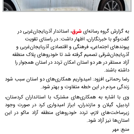
به گزارش گروه رسانه‌ای
شرق
،
استاندار آذربایجان‌غربی در
گفت‌وگو با خبرنگاران، اظهار داشت: در راستای تقویت
پیوندهای اجتماعی، فرهنگی و اقتصادی آذربایجان‌غربی و
آذربایجان‌شرقی تصمیم گرفته شد تا خودروهای پلاک منطقه
آزاد مستقر در هر دو استان امکان تردد در استان همجوار را
داشته باشند.
رضا رحمانی افزود: امیدواریم همکاری‌های دو استان سبب شود
زندگی مردم در این خطه متفاوت و بهتر شود.
وی با اشاره به همکاری‌های مشترک با استانداران کردستان،
اردبیل، گیلان و مازندران، ابراز امیدواری کرد در صورت وجود
زیرساخت‌های لازم، تردد خودروهای منطقه آزاد ماکو در این
استان‌ها نیز آزاد شود.
منبع:
مهر