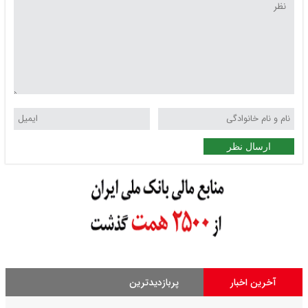
ارسال نظر
آخرین اخبار
پربازدیدترین