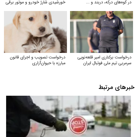
در کوه‌های درکه، دربند و ...
خورشیدی شارژ خودرو و موتور برقی
درخواست برکناری امیر قلعه‌نویی
درخواست تصویب و اجرای قانون
سرمربی تیم ملی فوتبال ایران
مبارزه با حیوان‌آزاری
خبرهای مرتبط