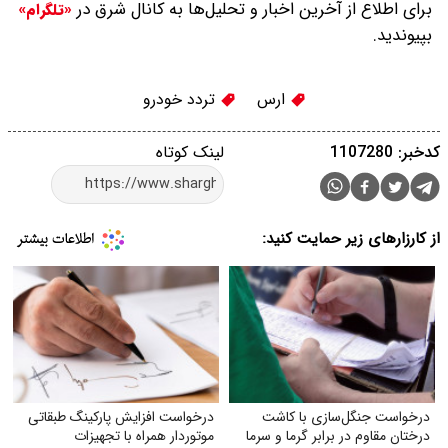
برای اطلاع از آخرین اخبار و تحلیل‌ها به کانال شرق در
«تلگرام»
بپیوندید.
ارس
تردد خودرو
کدخبر: 1107280
لینک کوتاه
از کارزارهای زیر حمایت کنید:
درخواست جنگل‌سازی با کاشت
درخواست افزایش پارکینگ طبقاتی
درختان مقاوم در برابر گرما و سرما
موتوردار همراه با تجهیزات