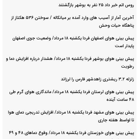
روس اتم خبر داد ۲۵ نفر به بوشهر بازگشتند
آخرین آمار از آسیب های وارد آمده بر میانکاله / سوختن ۵۳۶ هکتاز از
پناهگاه حیات وحش
پیش بینی هوای اصفهان فردا یکشنبه ۱۸ مرداد/ وضعیت جوی اصفهان
پایدار است
پیش بینی هوای بوشهر فردا یکشنبه ۱۸ مرداد/ هشدار درباره افزایش دما و
رطوبت
زلزله ۳.۲ ریشتری زاهدشهر فارس را لرزاند
پیش بینی هوای لرستان فردا یکشنبه ۱۸ مرداد/ ماندگاری هوای گرم طی
۴۸ ساعت آینده
پیش بینی هوای مشهد فردا یکشنبه ۱۸ مرداد/ افزایش تدریجی دمای هوا
تا اواسط هفته جاری
پیش بینی هوای خوزستان فردا یکشنبه ۱۸ مرداد/ وقوع دما‌های ۴۸ و ۴۹