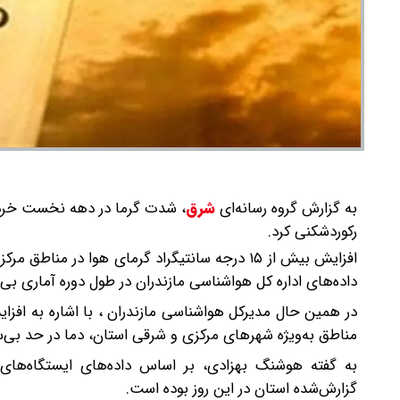
به گزارش گروه رسانه‌ای
شرق
،
شدت گرما در دهه نخست خرداد د
رکوردشکنی کرد.
افزایش بیش از ۱۵ درجه سانتیگراد گرمای هوا در
داده‌های اداره کل هواشناسی مازندران در طول دوره آماری بی‌
مناطق به‌ویژه شهرهای مرکزی و شرقی استان، دما در حد بی‌س
گزارش‌شده استان در این روز بوده است.