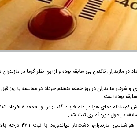
ر مازندران تاکنون بی سابقه بوده و از این نظر گرما در مازندران د
 مناطق مرکزی و شرقی مازندران در روز جمعه هشتم خرداد در مقایسه با روز قب
سابقه بوده است.
ابقه در طول دوره آماری ثبت شد.
به گفته هوشنگ بهزادی، بر اساس داده‌های ایستگاه‌های هواشناس