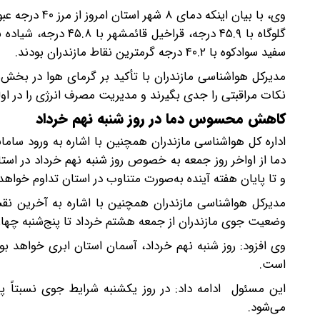
سفید سوادکوه با ۴۰.۲ درجه گرمترین نقاط مازندران بودند.
مدیرکل هواشناسی مازندران با تأکید بر گرمای هوا در بخش‌ه
نکات مراقبتی را جدی بگیرند و مدیریت مصرف انرژی را در اول
کاهش محسوس دما در روز شنبه نهم خرداد
اداره کل هواشناسی مازندران همچنین با اشاره به ورود ساما
دما از اواخر روز جمعه به خصوص روز شنبه نهم خرداد در است
و تا پایان هفته آینده به‌صورت متناوب در استان تداوم خواه
مدیرکل هواشناسی مازندران همچنین با اشاره به آخرین نق
وضعیت جوی مازندران از جمعه هشتم خرداد تا پنج‌شنبه چهارد
وی افزود: روز شنبه نهم خرداد، آسمان استان ابری خواهد ب
است.
این مسئول ادامه داد: در روز یکشنبه شرایط جوی نسبتاً پ
می‌شود.