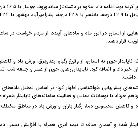
وی، با بیان اینکه دمای ۸ شهر اس
ایی از استان در این ماه و ماه‌های آینده، از مردم خواست در ساعا
ویت قرار دهند.
نه ناپایدار جوی به استان، از وقوع رگبار، رعدوبرق، وزش باد و 
ان خبر داد و اضافه کرد: ناپایداری‌های جوی از عصر و جمعه شب ش
د داشت.
شه‌های پیش‌یابی هواشناسی اظهار کرد: بر اساس تحلیل داده‌های 
هم خرداد با نوسانات دمایی و فعالیت سامانه‌های ناپایدار همراه خ
ود و کاهش محسوس دما، رگبار باران و وزش باد در مناطق مختلف م
ایدار شده و آسمان صاف تا نیمه ابری همراه با افزایش نسبی دما