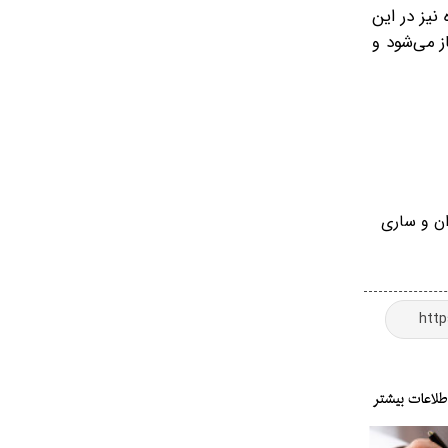
نیز در این
ز می‌شود و
ان و ساری