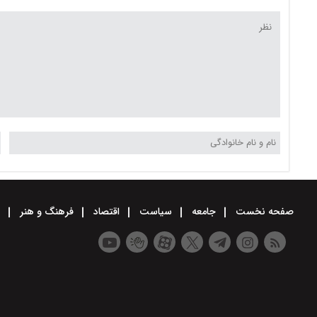
صفحه نخست
جامعه
سیاست
اقتصاد
فرهنگ و هنر
و