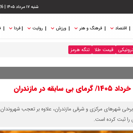
شنبه ۱۷ مرداد ۱۴۰۵
|
26
اقتصاد
فرهنگ و هنر
ورزش
روایت
فردا
ف
ترونیکی
قیمت طلا
تنگه هرمز
 برخی شهرهای مرکزی و شرقی مازندران، علاوه بر تعجب شهروندان 