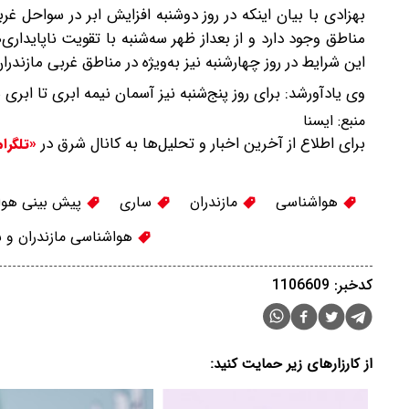
بهزادی با بیان اینکه در روز دوشنبه افزایش ابر در سواحل غر
مناطق وجود دارد و از بعداز ظهر سه‌شنبه با تقویت ناپایداری
این شرایط در روز چهارشنبه نیز به‌ویژه در مناطق غربی مازند
وی یادآورشد: برای روز پنج‌شنبه نیز آسمان نیمه ابری تا ابری
منبع:
ايسنا
برای اطلاع از آخرین اخبار و تحلیل‌ها به کانال شرق در
«تلگرا
هواشناسی
مازندران
ساری
پیش بینی هوا
هواشناسی مازندران و 
کدخبر: 1106609
از کارزارهای زیر حمایت کنید: