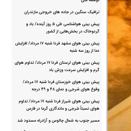
ترافیک سنگین در جاده های خروجی مازندران
پیش بینی هواشناسی طی ۵ روز آینده/ باد و
گردوخاک در بخش‌هایی از کشور
پیش بینی هوای مشهد فردا شنبه ۱۷ مرداد/ افزایش
دما از روز سه شنبه
پیش بینی هوای لرستان فردا ۱۷ مرداد/ تداوم هوای
گرم و افزایش سرعت وزش باد
پیش بینی هوای خوزستان فردا شنبه ۱۷ مرداد/
وقوع هوای شرجی و دمای ۴۸ و ۴۹ درجه
پیش بینی هوای شیراز فردا شنبه ۱۷ مرداد/ تداوم
هوای نسبتاً شرجی و ماندگاری گرما در فارس
مسیر جنوب به شمال چالوس و آزادراه مسدود شد