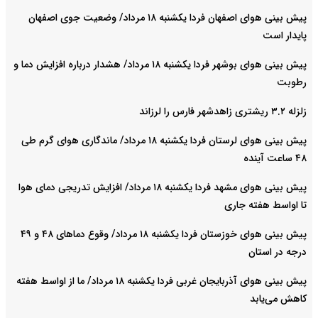
پیش بینی هوای اصفهان فردا یکشنبه ۱۸ مرداد/ وضعیت جوی اصفهان
پایدار است
پیش بینی هوای بوشهر فردا یکشنبه ۱۸ مرداد/ هشدار درباره افزایش دما و
رطوبت
زلزله ۳.۲ ریشتری زاهدشهر فارس را لرزاند
پیش بینی هوای لرستان فردا یکشنبه ۱۸ مرداد/ ماندگاری هوای گرم طی
۴۸ ساعت آینده
پیش بینی هوای مشهد فردا یکشنبه ۱۸ مرداد/ افزایش تدریجی دمای هوا
تا اواسط هفته جاری
پیش بینی هوای خوزستان فردا یکشنبه ۱۸ مرداد/ وقوع دما‌های ۴۸ و ۴۹
درجه در استان
پیش بینی هوای آذربایجان غربی فردا یکشنبه ۱۸ مرداد/ ما از اواسط هفته
کاهش می‌یابد