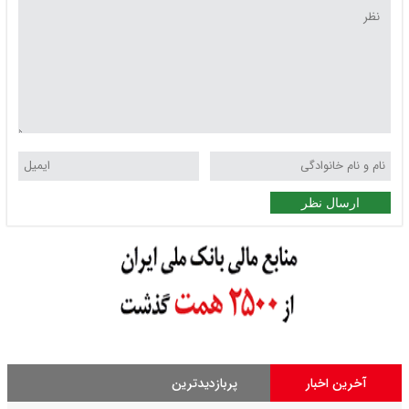
ارسال نظر
آخرین اخبار
پربازدیدترین