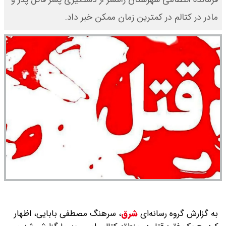
مادر در کتالم در کمترین زمان ممکن خبر داد.
به گزارش گروه رسانه‌ای
شرق
،
سرهنگ مصطفی بابایی، اظهار