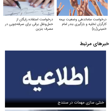
درخواست ساماندهی وضعیت بیمه
درخواست استفاده رایگان از
کارگران تخلیه و بارگیری بندر امام
حمل‌ونقل برقی برای صرفه‌جویی در
خمینی‌(ره)
مصرف بنزین
خبرهای مرتبط
خنثی سازی مهمات در سنندج