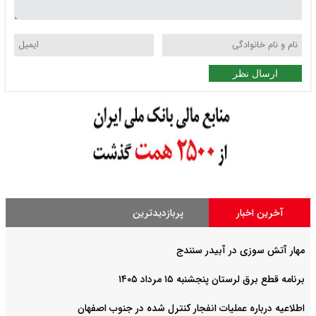
ارسال نظر
آخرین اخبار
پربازدیدترین
مهار آتش سوزی در آبیدر سنندج
برنامه قطع برق لرستان پنجشنبه ۱۵ مرداد ۱۴۰۵
اطلاعیه درباره عملیات انفجار کنترل شده در جنوب اصفهان