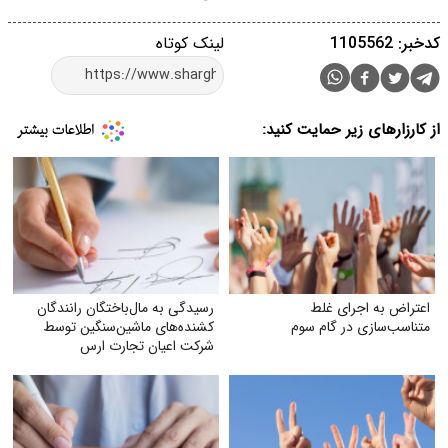
کدخبر: 1105562
لینک کوتاه
از کارزارهای زیر حمایت کنید:
اعتراض به اجرای غلط
رسیدگی به مال‌باختگان رانندگان
متناسب‌سازی در گام سوم
کشنده‌های ماشین‌سنگین توسط
شرکت اعیان تجارت ارس