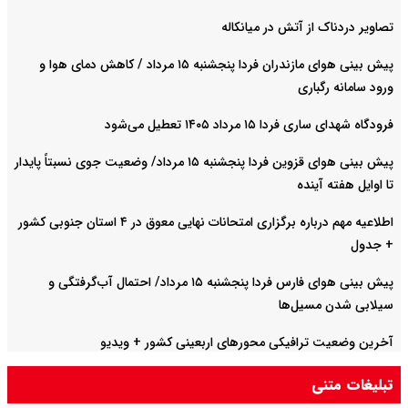
تصاویر دردناک از آتش در میانکاله
پیش بینی هوای مازندران فردا پنجشنبه ۱۵ مرداد / کاهش دمای هوا و
ورود سامانه رگباری
فرودگاه شهدای ساری فردا ۱۵ مرداد ۱۴۰۵ تعطیل می‌شود
پیش بینی هوای قزوین فردا پنجشنبه ۱۵ مرداد/ وضعیت جوی نسبتاً پایدار
تا اوایل هفته آینده
اطلاعیه مهم درباره برگزاری امتحانات نهایی معوق در ۴ استان جنوبی کشور
+ جدول
پیش بینی هوای فارس فردا پنجشنبه ۱۵ مرداد/ احتمال آب‌گرفتگی و
سیلابی شدن مسیل‌ها
آخرین وضعیت ترافیکی محورهای اربعینی کشور + ویدیو
تبلیغات متنی