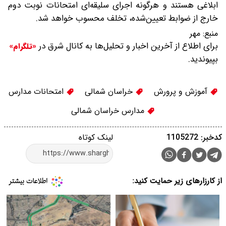
ابلاغی هستند و هرگونه اجرای سلیقه‌ای امتحانات نوبت دوم
خارج از ضوابط تعیین‌شده، تخلف محسوب خواهد شد.
منبع:
مهر
برای اطلاع از آخرین اخبار و تحلیل‌ها به کانال شرق در
«تلگرام»
بپیوندید.
آموزش و پرورش
خراسان شمالی
امتحانات مدارس
مدارس خراسان شمالی
کدخبر: 1105272
لینک کوتاه
از کارزارهای زیر حمایت کنید: