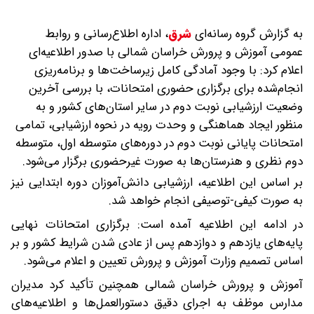
به گزارش گروه رسانه‌ای
شرق
،
اداره اطلاع‌رسانی و روابط
عمومی آموزش و پرورش خراسان شمالی با صدور اطلاعیه‌ای
اعلام کرد: با وجود آمادگی کامل زیرساخت‌ها و برنامه‌ریزی
انجام‌شده برای برگزاری حضوری امتحانات، با بررسی آخرین
وضعیت ارزشیابی نوبت دوم در سایر استان‌های کشور و به
منظور ایجاد هماهنگی و وحدت رویه در نحوه ارزشیابی، تمامی
امتحانات پایانی نوبت دوم در دوره‌های متوسطه اول، متوسطه
دوم نظری و هنرستان‌ها به صورت غیرحضوری برگزار می‌شود.
بر اساس این اطلاعیه، ارزشیابی دانش‌آموزان دوره ابتدایی نیز
به صورت کیفی-توصیفی انجام خواهد شد.
در ادامه این اطلاعیه آمده است: برگزاری امتحانات نهایی
پایه‌های یازدهم و دوازدهم پس از عادی شدن شرایط کشور و بر
اساس تصمیم وزارت آموزش و پرورش تعیین و اعلام می‌شود.
آموزش و پرورش خراسان شمالی همچنین تأکید کرد مدیران
مدارس موظف به اجرای دقیق دستورالعمل‌ها و اطلاعیه‌های