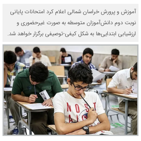
آموزش و پرورش خراسان شمالی اعلام کرد امتحانات پایانی
نوبت دوم دانش‌آموزان متوسطه به صورت غیرحضوری و
ارزشیابی ابتدایی‌ها به شکل کیفی-توصیفی برگزار خواهد شد.