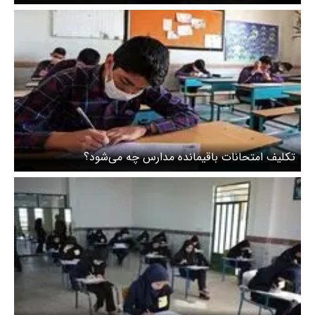
تکلیف امتحانات باقیمانده مدارس چه می‌شود؟