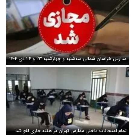
مدارس خراسان شمالی سه‌شنبه و چهارشنبه ۲۳ و ۲۴ دی ۱۴۰۴
تعطیل شد
تمام امتحانات داخلی مدارس تهران در هفته جاری لغو شد