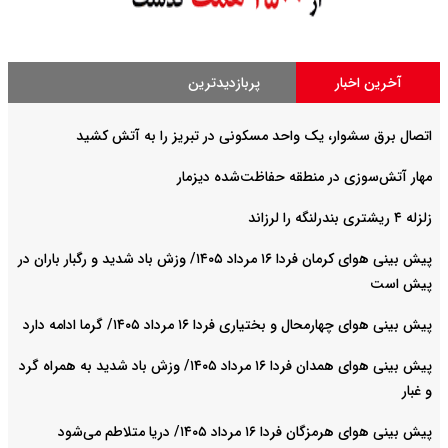
آخرین اخبار
پربازدیدترین
اتصال برق سشوار، یک واحد مسکونی در تبریز را به آتش کشید
مهار آتش‌سوزی در منطقه حفاظت‌شده دیزمار
زلزله ۴ ریشتری بندرلنگه را لرزاند
پیش بینی هوای کرمان فردا ۱۶ مرداد ۱۴۰۵/ وزش باد شدید و رگبار باران در
پیش است
پیش بینی هوای چهارمحال و بختیاری فردا ۱۶ مرداد ۱۴۰۵/ گرما ادامه دارد
پیش بینی هوای همدان فردا ۱۶ مرداد ۱۴۰۵/ وزش باد شدید به همراه گرد
و غبار
پیش بینی هوای هرمزگان فردا ۱۶ مرداد ۱۴۰۵/ دریا متلاطم می‌شود