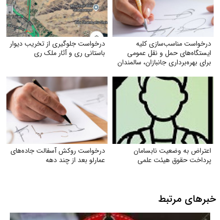
درخواست مناسب‌سازی کلیه
درخواست جلوگیری از تخریب دیوار
ایستگاه‌های حمل‌ و نقل عمومی
باستانی ری و آثار ملک ری
برای بهره‌برداری جانبازان، سالمندان
و معلولان
اعتراض به وضعیت نابسامان
درخواست روکش آسفالت جاده‌های
پرداخت حقوق هیئت علمی
عمارلو بعد از چند دهه
خبرهای مرتبط