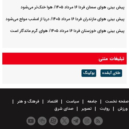
پیش بینی هوای سمنان فردا ۱۶ مرداد ۱۴۰۵/ هوا خنک‌تر می‌شود
پیش بینی هوای مازندران فردا ۱۶ مرداد ۱۴۰۵/ دریا از امشب مواج می‌شود
پیش بینی هوای خوزستان فردا ۱۶ مرداد ۱۴۰۵/ هوای گرم ماندگار است
تبلیغات متنی
طلای آبشده
بوکینگ
صفحه نخست
جامعه
سیاست
اقتصاد
فرهنگ و هنر
ورزش
روایت
تصویر
صدای شرق