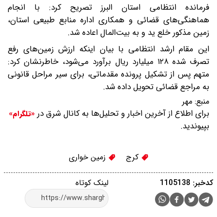
فرمانده انتظامی استان البرز تصریح کرد: با انجام
هماهنگی‌های قضائی و همکاری اداره منابع طبیعی استان،
زمین مذکور خلع ید و به بیت‌المال اعاده شد.
این مقام ارشد انتظامی با بیان اینکه ارزش زمین‌های رفع
تصرف شده ۱۲۸ میلیارد ریال برآورد می‌شود، خاطرنشان کرد:
متهم پس از تشکیل پرونده مقدماتی، برای سیر مراحل قانونی
به مراجع قضائی تحویل داده شد.
منبع:
مهر
برای اطلاع از آخرین اخبار و تحلیل‌ها به کانال شرق در
«تلگرام»
بپیوندید.
کرج
زمین خواری
کدخبر: 1105138
لینک کوتاه