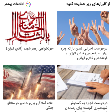
از کارزارهای زیر حمایت کنید:
درخواست اجرایی شدن یارانه ویژه
خونخواهی رهبر شهید (آقای ایران)
برای صرفه‌جویی قبض انرژی و
قرعه‌کشی کالای ایرانی
درخواست اجازه به گسترش
اعلام آمادگی برای حضور در مناطق
شبیه‌سازی گوشت برای رساندن
جنگی