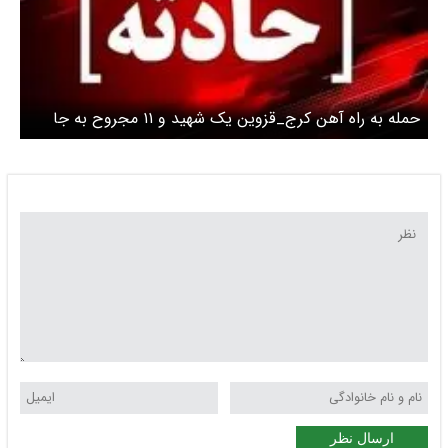
حمله به راه آهن کرج_قزوین یک شهید و ۱۱ مجروح به جا
گذاشت
ارسال نظر