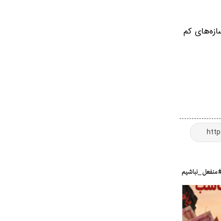
ازه‌های کم