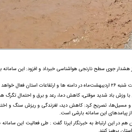
 هشدار جوی سطح نارنجی هواشناسی خبرداد و افزود: این سامانه با
عال خواهد بود.
ان با وزش باد شدید موقتی، کاهش دما، رعد و برق و احتمال تگرگ هم
 و مسیل‌ها، تصریح کرد: کاهش دید، لغزندگی و ریزش سنگ و اختلا
ز پیامدهای این سامانه بارشی است.
م در این ارتباط به خبرنگار ایرنا گفت : طی فعالیت این سامانه 
تان پرهیز کنند.