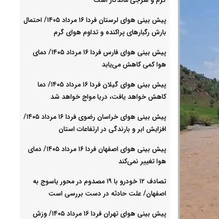
پیش بینی هوای لرستان فردا ۱۶ مرداد ۱۴۰۵/ احتمال
بارش رگبارهای پراکنده و تداوم هوای گرم
پیش بینی هوای فارس فردا ۱۶ مرداد ۱۴۰۵/ دمای
هوا کمی کاهش می‌یابد
پیش بینی هوای گیلان فردا ۱۶ مرداد ۱۴۰۵/ دما
کاهش خواهد یافت، دریا مواج خواهد شد
پیش بینی هوای خراسان رضوی فردا ۱۶ مرداد ۱۴۰۵/
افزایش ابر و بارندگی در ارتفاعات استان
پیش بینی هوای اصفهان فردا ۱۶ مرداد ۱۴۰۵/ دمای
هوا تغییر نمی‌کند
تصادف ۱۲ خودرو با ۱۹ مصدوم در محور یاسوج به
اصفهان/ علت حادثه در دست بررسی است
پیش بینی هوای تهران فردا ۱۶ مرداد ۱۴۰۵/ وزش