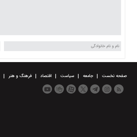
صفحه نخست
جامعه
سیاست
اقتصاد
فرهنگ و هنر
و