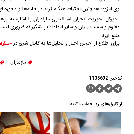
وی افزود: همچنین احتیاط هنگام تردد در جاده‌ها و محورهای
مدیرکل مدیریت بحران استانداری مازندران با اشاره به پره
مقاوم و سست بنیان و سایر اقدامات پیشگیرانه ضروری است.
منبع:
ایرنا
برای اطلاع از آخرین اخبار و تحلیل‌ها به کانال شرق در
«تلگرا
مازندران
کدخبر: 1103692
از کارزارهای زیر حمایت کنید: