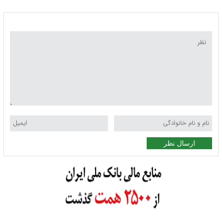
ارسال نظر