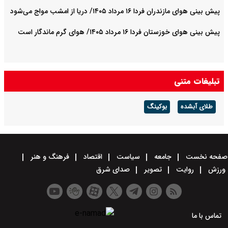
پیش بینی هوای مازندران فردا ۱۶ مرداد ۱۴۰۵/ دریا از امشب مواج می‌شود
پیش بینی هوای خوزستان فردا ۱۶ مرداد ۱۴۰۵/ هوای گرم ماندگار است
تبلیغات متنی
طلای آبشده
بوکینگ
صفحه نخست
جامعه
سیاست
اقتصاد
فرهنگ و هنر
ورزش
روایت
تصویر
صدای شرق
تماس با ما