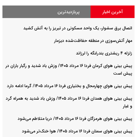
آخرین اخبار
پربازدیدترین
اتصال برق سشوار، یک واحد مسکونی در تبریز را به آتش کشید
مهار آتش‌سوزی در منطقه حفاظت‌شده دیزمار
زلزله ۴ ریشتری بندرلنگه را لرزاند
پیش بینی هوای کرمان فردا ۱۶ مرداد ۱۴۰۵/ وزش باد شدید و رگبار باران در
پیش است
پیش بینی هوای چهارمحال و بختیاری فردا ۱۶ مرداد ۱۴۰۵/ گرما ادامه دارد
پیش بینی هوای همدان فردا ۱۶ مرداد ۱۴۰۵/ وزش باد شدید به همراه گرد
و غبار
پیش بینی هوای هرمزگان فردا ۱۶ مرداد ۱۴۰۵/ دریا متلاطم می‌شود
پیش بینی هوای سمنان فردا ۱۶ مرداد ۱۴۰۵/ هوا خنک‌تر می‌شود