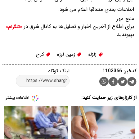
اطلاعات بعدی متعاقبا اعلام می شود.
منبع:
مهر
برای اطلاع از آخرین اخبار و تحلیل‌ها به کانال شرق در
«تلگرام»
بپیوندید.
زلزله
زمین لرزه
کرج
کدخبر: 1103366
لینک کوتاه
از کارزارهای زیر حمایت کنید: