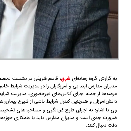
به گزارش گروه رسانه‌ای
شرق
،
قاسم شریفی در نشست تخصصی 
مدیران مدارس ابتدایی و آموزگاران را در مدیریت شرایط خا
عرصه‌ها از جمله اجرای کلاس‌های غیرحضوری، مدیریت شرایط 
دانش‌آموزان و همچنین کنترل شرایط ناشی از شیوع بیماری‌ها 
وی با اشاره به اجرای طرح غربالگری و مصاحبه‌های تشخیصی
ضرورت جدی است و مدیران مدارس باید با همکاری حوزه‌های م
دقت دنبال کنند.