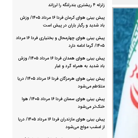
زلزله ۴ ریشتری بندرلنگه را لرزاند
پیش بینی هوای کرمان فردا ۱۶ مرداد ۱۴۰۵/ وزش
باد شدید و رگبار باران در پیش است
پیش بینی هوای چهارمحال و بختیاری فردا ۱۶ مرداد
۱۴۰۵/ گرما ادامه دارد
پیش بینی هوای همدان فردا ۱۶ مرداد ۱۴۰۵/ وزش
باد شدید به همراه گرد و غبار
پیش بینی هوای هرمزگان فردا ۱۶ مرداد ۱۴۰۵/ دریا
متلاطم می‌شود
پیش بینی هوای سمنان فردا ۱۶ مرداد ۱۴۰۵/ هوا
خنک‌تر می‌شود
پیش بینی هوای مازندران فردا ۱۶ مرداد ۱۴۰۵/ دریا
از امشب مواج می‌شود