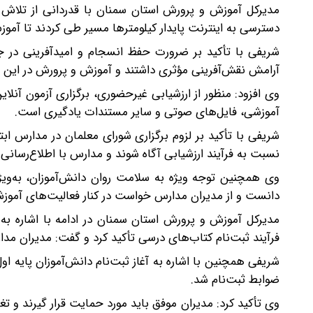
مدیرکل آموزش و پرورش استان سمنان با قدردانی از تلاش
دسترسی به اینترنت پایدار کیلومترها مسیر طی کردند تا آمو
شریفی با تأکید بر ضرورت حفظ انسجام و امیدآفرینی در
آرامش نقش‌آفرینی مؤثری داشتند و آموزش و پرورش در این ش
وی افزود: منظور از ارزشیابی غیرحضوری، برگزاری آزمون آنل
آموزشی، فایل‌های صوتی و سایر مستندات یادگیری است.
شریفی با تأکید بر لزوم برگزاری شورای معلمان در مدارس ابت
نسبت به فرآیند ارزشیابی آگاه شوند و مدارس با اطلاع‌رسان
وی همچنین توجه ویژه به سلامت روان دانش‌آموزان، به‌ویژ
دانست و از مدیران مدارس خواست در کنار فعالیت‌های آموزشی،
مدیرکل آموزش و پرورش استان سمنان در ادامه با اشاره به 
فرآیند ثبت‌نام کتاب‌های درسی تأکید کرد و گفت: مدیران مدار
شریفی همچنین با اشاره به آغاز ثبت‌نام دانش‌آموزان پایه ا
ضوابط ثبت‌نام شد.
وی تأکید کرد: مدیران موفق باید مورد حمایت قرار گیرند و 