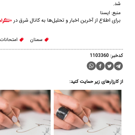
شد.
منبع:
ايسنا
برای اطلاع از آخرین اخبار و تحلیل‌ها به کانال شرق در
«تلگرا
سمنان
امتحانات
کدخبر: 1103360
از کارزارهای زیر حمایت کنید: