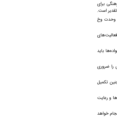
هنگی برای
تقدیر است.
، وحدت وخ
فعالیت‌های
ده‌ها باید
ی را ضروری
چنین تکمیل
ها و رعایت
نجام خواهد