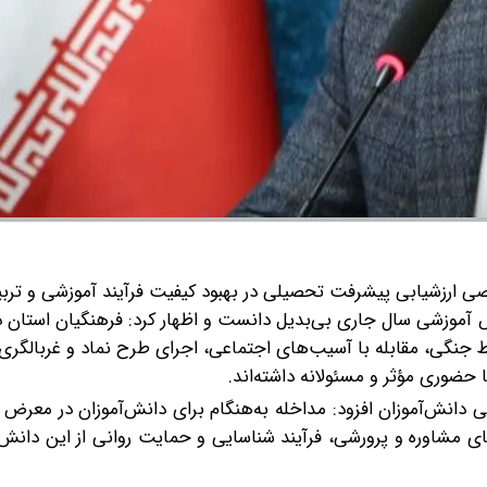
ارزشیابی پیشرفت تحصیلی در بهبود کیفیت فرآیند آموزشی و ترب
ص آموزشی سال جاری بی‌بدیل دانست و اظهار کرد: فرهنگیان استان د
جنگی، مقابله با آسیب‌های اجتماعی، اجرای طرح نماد و غربالگری
حضوری مؤثر و مسئولانه داشته‌اند.
 دانش‌آموزان افزود: مداخله به‌هنگام برای دانش‌آموزان در معر
شاوره و پرورشی، فرآیند شناسایی و حمایت روانی از این دانش‌آم