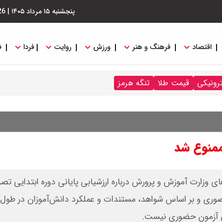
پنجشنبه ۱۵ مرداد ۱۴۰۵
|
26
اقتصاد
فرهنگ و هنر
ورزش
روایت
فردا
ف
ترونیکی
قیمت طلا
تنگه هرمز
ممنوع شد
 وزارت آموزش و پرورش درباره ارزشیابی پایانی دوره ابتدایی تصر
ضوری و بر اساس شواهد، مستندات و عملکرد دانش‌آموزان در طول
ری آزمون حضوری نیست.