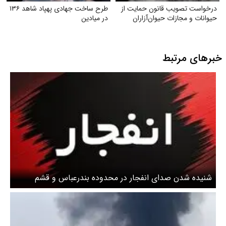
درخواست تصویب قانون حمایت از
طرح ساخت جهادی پهپاد شاهد ۱۳۶
حیوانات و مجازات حیوان‌آزاران
در میادین
خبرهای مرتبط
شنیده شدن صدای انفجار در محدوده بندرعباس و قشم