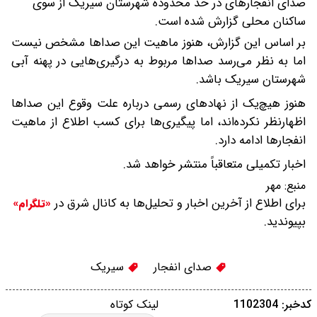
صدای انفجارهای در حد محدوده شهرستان سیریک از سوی
ساکنان محلی گزارش شده است.
بر اساس این گزارش، هنوز ماهیت این صداها مشخص نیست
اما به نظر می‌رسد صداها مربوط به درگیری‌هایی در پهنه آبی
شهرستان سیریک باشد.
هنوز هیچ‌یک از نهادهای رسمی درباره علت وقوع این صداها
اظهارنظر نکرده‌اند، اما پیگیری‌ها برای کسب اطلاع از ماهیت
انفجارها ادامه دارد.
اخبار تکمیلی متعاقباً منتشر خواهد شد.
منبع:
مهر
برای اطلاع از آخرین اخبار و تحلیل‌ها به کانال شرق در
«تلگرام»
بپیوندید.
صدای انفجار
سیریک
کدخبر: 1102304
لینک کوتاه