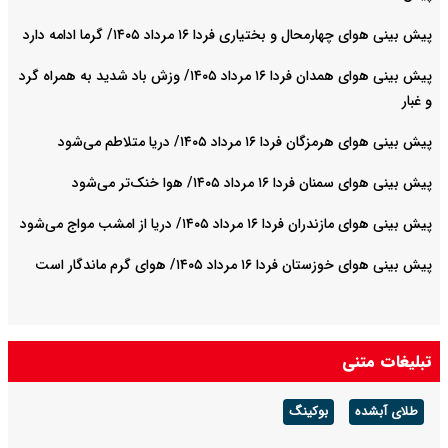
پیش بینی هوای چهارمحال و بختیاری فردا ۱۶ مرداد ۱۴۰۵/ گرما ادامه دارد
پیش بینی هوای همدان فردا ۱۶ مرداد ۱۴۰۵/ وزش باد شدید به همراه گرد
و غبار
پیش بینی هوای هرمزگان فردا ۱۶ مرداد ۱۴۰۵/ دریا متلاطم می‌شود
پیش بینی هوای سمنان فردا ۱۶ مرداد ۱۴۰۵/ هوا خنک‌تر می‌شود
پیش بینی هوای مازندران فردا ۱۶ مرداد ۱۴۰۵/ دریا از امشب مواج می‌شود
پیش بینی هوای خوزستان فردا ۱۶ مرداد ۱۴۰۵/ هوای گرم ماندگار است
تبلیغات متنی
طلای آبشده
بوکینگ