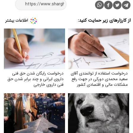
از کارزارهای زیر حمایت کنید:
درخواست استفاده از توانمندی آقای
درخواست رایگان شدن حق فنی
سعید محمدی دورکی در جهت رفع
داروی ایرانی و چند برابر شدن حق
مشکلات مالی و اقتصادی کشور
فنی داروی خارجی