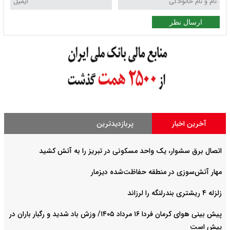
ارسال نظر
آخرین اخبار
پربازدیدترین
اتصال برق سشوار، یک واحد مسکونی در تبریز را به آتش کشید
مهار آتش‌سوزی در منطقه حفاظت‌شده دیزمار
زلزله ۴ ریشتری بندرلنگه را لرزاند
پیش بینی هوای کرمان فردا ۱۶ مرداد ۱۴۰۵/ وزش باد شدید و رگبار باران در
پیش است