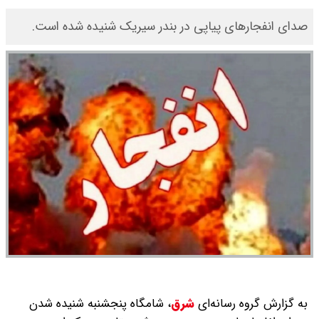
صدای انفجارهای پیاپی در بندر سیریک شنیده شده است.
به گزارش گروه رسانه‌ای
شرق
،
شامگاه پنجشنبه شنیده شدن