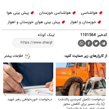
هواشناسی
هواشناسی خوزستان
پیش بینی هوا
خوزستان و اهواز
پیش بینی هوای خوزستان و اهواز
کدخبر: 1101564
لینک کوتاه
از کارزارهای زیر حمایت کنید:
درخواست تکمیل کمربندی پاکدشت
درخواست خون‌خواهی رهبر شهید
(یا یک مسیر برای کاهش محور
خاوران امام رضا علیه‌السلام)