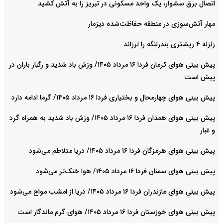
اتصال برق سشوار، یک واحد مسکونی در تبریز را به آتش کشید
مهار آتش‌سوزی در منطقه حفاظت‌شده دیزمار
زلزله ۴ ریشتری بندرلنگه را لرزاند
پیش بینی هوای کرمان فردا ۱۶ مرداد ۱۴۰۵/ وزش باد شدید و رگبار باران در
پیش است
پیش بینی هوای چهارمحال و بختیاری فردا ۱۶ مرداد ۱۴۰۵/ گرما ادامه دارد
پیش بینی هوای همدان فردا ۱۶ مرداد ۱۴۰۵/ وزش باد شدید به همراه گرد
و غبار
پیش بینی هوای هرمزگان فردا ۱۶ مرداد ۱۴۰۵/ دریا متلاطم می‌شود
پیش بینی هوای سمنان فردا ۱۶ مرداد ۱۴۰۵/ هوا خنک‌تر می‌شود
پیش بینی هوای مازندران فردا ۱۶ مرداد ۱۴۰۵/ دریا از امشب مواج می‌شود
پیش بینی هوای خوزستان فردا ۱۶ مرداد ۱۴۰۵/ هوای گرم ماندگار است