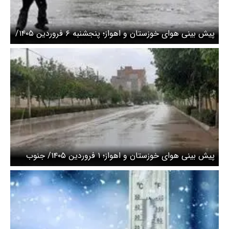
پیش بینی هوای خوزستان و اهواز؛ پنجشنبه ۶ فروردین ۱۴۰۵/
اعلان هشدار قرمز
پیش بینی هوای خوزستان و اهواز؛ ۱ فروردین ۱۴۰۵/ جنوب
بارانی می شود