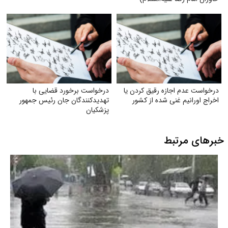
درخواست عدم اجازه رقیق کردن یا
درخواست برخورد قضایی با
اخراج اورانیم غنی شده از کشور
تهدید‌کنندگان جان رئیس جمهور
پزشکیان
خبرهای مرتبط