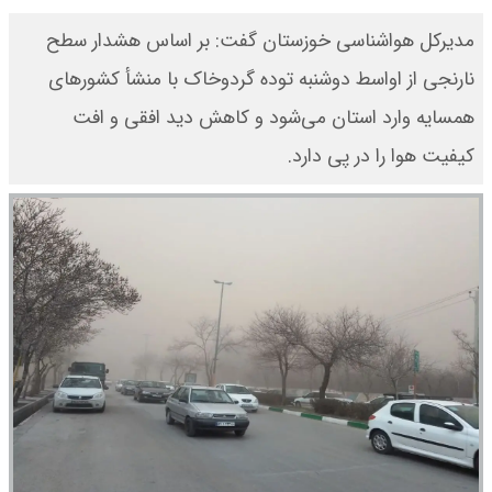
مدیرکل هواشناسی خوزستان گفت: بر اساس هشدار سطح
نارنجی از اواسط دوشنبه توده گردوخاک با منشأ کشورهای
همسایه وارد استان می‌شود و کاهش دید افقی و افت
کیفیت هوا را در پی دارد.