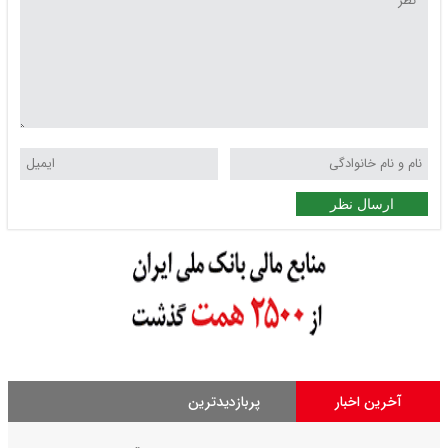
ارسال نظر
آخرین اخبار
پربازدیدترین