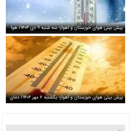
پیش بینی هوای خوزستان و اهواز؛ سه شنبه ۹ دی ۱۴۰۴/ هوا
۸ درجه سردتر می شود
پیش بینی هوای خوزستان و اهواز؛ یکشنبه ۶ مهر ۱۴۰۴/ دمای
بالای ۴۰ درجه در پاییز