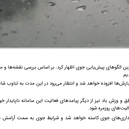
رین الگوهای پیش‌یابی جوی اظهار کرد: بر اساس بررسی نقشه‌ها و م
یم.
ه بارش‌ها افزوده خواهد شد و انتظار می‌رود در این مدت به تناوب شا
 و وزش باد نیز از دیگر پیامدهای فعالیت این سامانه ناپایدار خو
لیت‌های روزمره شود.
پایداری‌های جوی کاسته خواهد شد و شرایط جوی به سمت آرامش