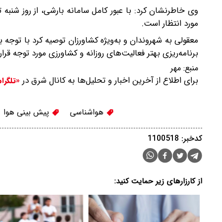
وی خاطرنشان کرد: با عبور کامل سامانه بارشی، از روز شنبه 
مورد انتظار است.
معقولی به شهروندان و به‌ویژه کشاورزان توصیه کرد با توجه 
برنامه‌ریزی بهتر فعالیت‌های روزانه و کشاورزی مورد توجه قرار
منبع:
مهر
برای اطلاع از آخرین اخبار و تحلیل‌ها به کانال شرق در
«تلگرا
هواشناسی
پیش بینی هوا
کدخبر: 1100518
از کارزارهای زیر حمایت کنید: