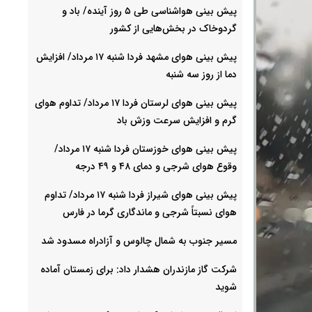
پیش بینی هواشناسی طی ۵ روز آینده/ باد و
گردوخاک در بخش‌هایی از کشور
پیش بینی هوای مشهد فردا شنبه ۱۷ مرداد/ افزایش
دما از روز سه شنبه
پیش بینی هوای لرستان فردا ۱۷ مرداد/ تداوم هوای
گرم و افزایش سرعت وزش باد
پیش بینی هوای خوزستان فردا شنبه ۱۷ مرداد/
وقوع هوای شرجی و دمای ۴۸ و ۴۹ درجه
پیش بینی هوای شیراز فردا شنبه ۱۷ مرداد/ تداوم
هوای نسبتاً شرجی و ماندگاری گرما در فارس
مسیر جنوب به شمال چالوس و آزادراه مسدود شد
شرکت گاز مازندران هشدار داد: برای زمستان آماده
شوید