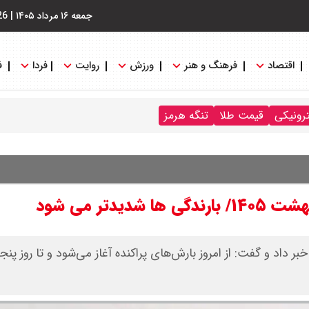
جمعه ۱۶ مرداد ۱۴۰۵
|
26
اقتصاد
فرهنگ و هنر
ورزش
روایت
فردا
ف
ترونیکی
قیمت طلا
تنگه هرمز
 داد و گفت: از امروز بارش‌های پراکنده آغاز می‌شود و تا روز پنجش