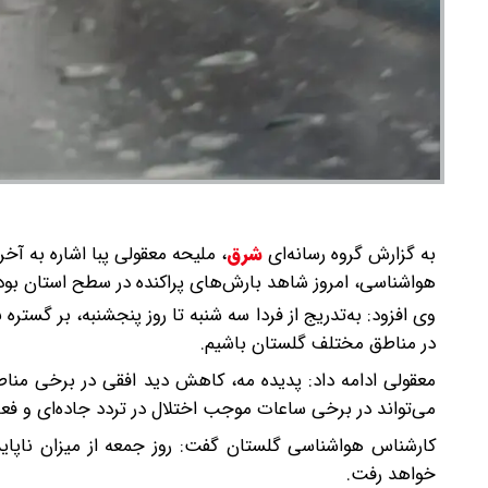
به گزارش گروه رسانه‌ای
شرق
،
ملیحه معقولی پبا اشاره به آخ
هواشناسی، امروز شاهد بارش‌های پراکنده در سطح استان بود
وی افزود: به‌تدریج از فردا سه شنبه تا روز پنجشنبه، بر گستر
در مناطق مختلف گلستان باشیم.
معقولی ادامه داد: پدیده مه، کاهش دید افقی در برخی مناطق
می‌تواند در برخی ساعات موجب اختلال در تردد جاده‌ای و فعا
کارشناس هواشناسی گلستان گفت: روز جمعه از میزان نا
خواهد رفت.