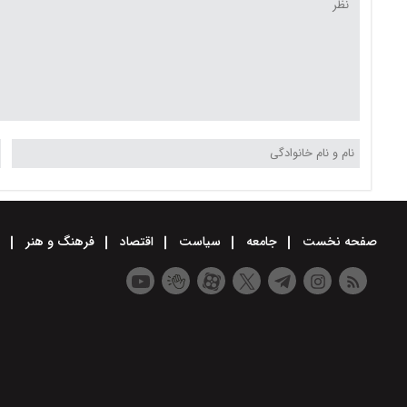
صفحه نخست
جامعه
سیاست
اقتصاد
فرهنگ و هنر
و