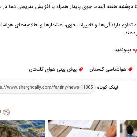
تا دوشنبه هفته آینده، جوی پایدار همراه با افزایش تدریجی دما در
به تداوم بارندگی‌ها و تغییرات جوی، هشدارها و اطلاعیه‌های هواشنا
 دهند.
بپیوندید.
م»
هواشناسی گلستان
پیش بینی هوای گلستان
لینک کوتاه