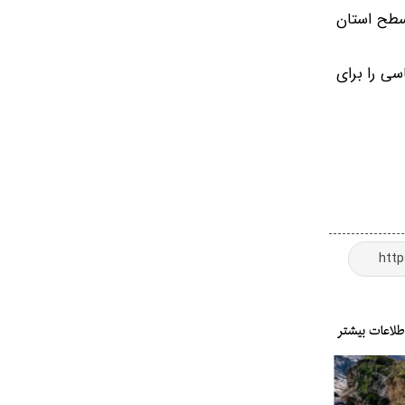
 سطح استان
سی را برای