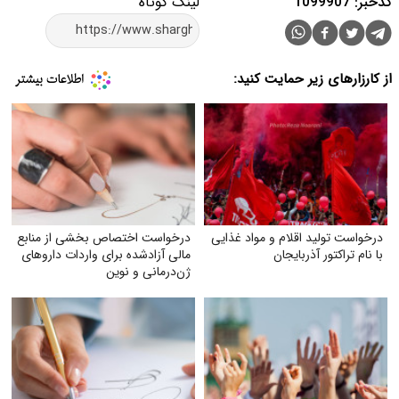
کدخبر: 1099907
لینک کوتاه
از کارزارهای زیر حمایت کنید:
درخواست تولید اقلام و مواد غذایی
درخواست اختصاص بخشی از منابع
با نام تراکتور آذربایجان
مالی آزادشده برای واردات داروهای
ژن‌درمانی و نوین