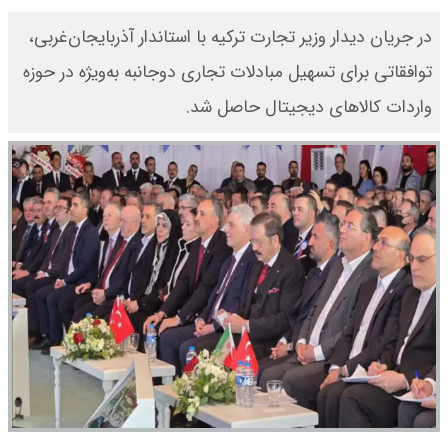
در جریان دیدار وزیر تجارت ترکیه با استاندار آذربایجان‌غربی،
توافقاتی برای تسهیل مبادلات تجاری دوجانبه به‌ویژه در حوزه
واردات کالاهای دیجیتال حاصل شد.