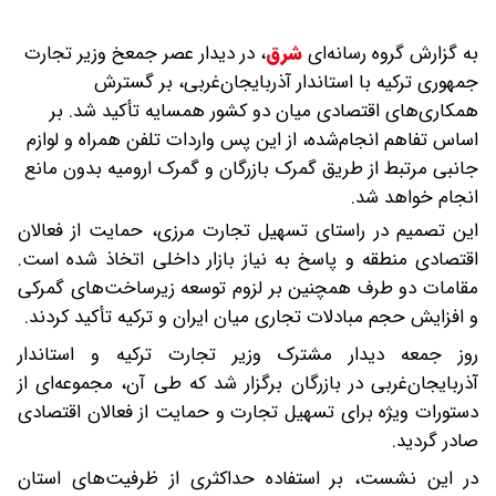
به گزارش گروه رسانه‌ای
شرق
،
در دیدار عصر جمعخ وزیر تجارت
جمهوری ترکیه با استاندار آذربایجان‌غربی، بر گسترش
همکاری‌های اقتصادی میان دو کشور همسایه تأکید شد. بر
اساس تفاهم انجام‌شده، از این پس واردات تلفن همراه و لوازم
جانبی مرتبط از طریق گمرک بازرگان و گمرک ارومیه بدون مانع
انجام خواهد شد.
این تصمیم در راستای تسهیل تجارت مرزی، حمایت از فعالان
اقتصادی منطقه و پاسخ به نیاز بازار داخلی اتخاذ شده است.
مقامات دو طرف همچنین بر لزوم توسعه زیرساخت‌های گمرکی
و افزایش حجم مبادلات تجاری میان ایران و ترکیه تأکید کردند.
روز جمعه دیدار مشترک وزیر تجارت ترکیه و استاندار
آذربایجان‌غربی در بازرگان برگزار شد که طی آن، مجموعه‌ای از
دستورات ویژه برای تسهیل تجارت و حمایت از فعالان اقتصادی
صادر گردید.
در این نشست، بر استفاده حداکثری از ظرفیت‌های استان