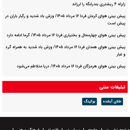
زلزله ۴ ریشتری بندرلنگه را لرزاند
پیش بینی هوای کرمان فردا ۱۶ مرداد ۱۴۰۵/ وزش باد شدید و رگبار باران در
پیش است
پیش بینی هوای چهارمحال و بختیاری فردا ۱۶ مرداد ۱۴۰۵/ گرما ادامه دارد
پیش بینی هوای همدان فردا ۱۶ مرداد ۱۴۰۵/ وزش باد شدید به همراه گرد
و غبار
پیش بینی هوای هرمزگان فردا ۱۶ مرداد ۱۴۰۵/ دریا متلاطم می‌شود
تبلیغات متنی
طلای آبشده
بوکینگ