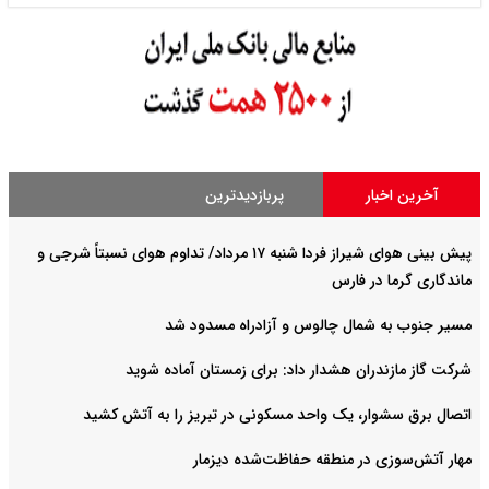
آخرین اخبار
پربازدیدترین
پیش بینی هوای شیراز فردا شنبه ۱۷ مرداد/ تداوم هوای نسبتاً شرجی و
ماندگاری گرما در فارس
مسیر جنوب به شمال چالوس و آزادراه مسدود شد
شرکت گاز مازندران هشدار داد: برای زمستان آماده شوید
اتصال برق سشوار، یک واحد مسکونی در تبریز را به آتش کشید
مهار آتش‌سوزی در منطقه حفاظت‌شده دیزمار