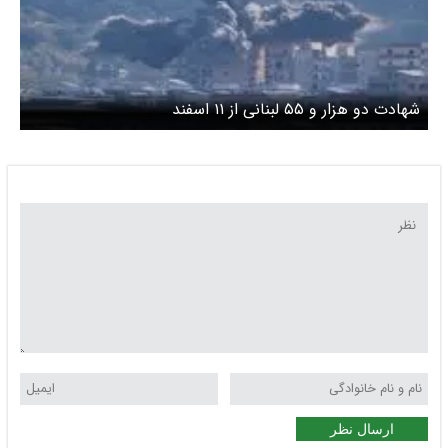
شهادت دو هزار و ۵۵ لبنانی از ۱۱ اسفند
ارسال نظر