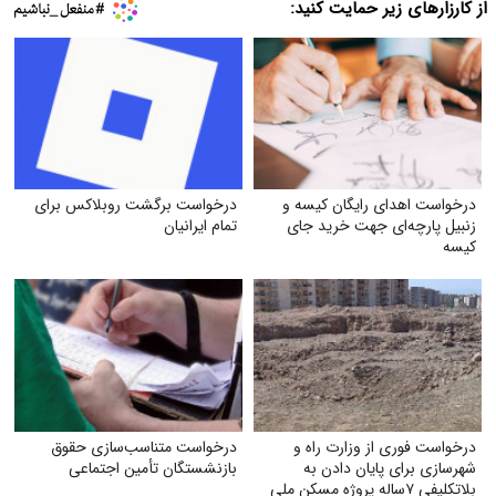
از کارزارهای زیر حمایت کنید:
درخواست اهدای رایگان کیسه و
درخواست برگشت روبلاکس برای
زنبیل پارچه‌ای جهت خرید جای
تمام ایرانیان
کیسه‌
درخواست فوری از وزارت راه و
درخواست متناسب‌سازی حقوق
شهرسازی برای پایان دادن به
بازنشستگان تأمین اجتماعی
بلاتکلیفی ۷ساله پروژه مسکن ملی