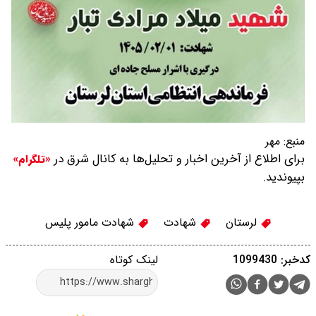
منبع:
مهر
برای اطلاع از آخرین اخبار و تحلیل‌ها به کانال شرق در
«تلگرام»
بپیوندید.
لرستان
شهادت
شهادت مامور پلیس
کدخبر: 1099430
لینک کوتاه