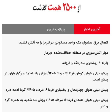
آخرین اخبار
پربازدیدترین
اتصال برق سشوار، یک واحد مسکونی در تبریز را به آتش کشید
مهار آتش‌سوزی در منطقه حفاظت‌شده دیزمار
زلزله ۴ ریشتری بندرلنگه را لرزاند
پیش بینی هوای کرمان فردا ۱۶ مرداد ۱۴۰۵/ وزش باد شدید و رگبار باران در
پیش است
پیش بینی هوای چهارمحال و بختیاری فردا ۱۶ مرداد ۱۴۰۵/ گرما ادامه دارد
پیش بینی هوای همدان فردا ۱۶ مرداد ۱۴۰۵/ وزش باد شدید به همراه گرد
و غبار