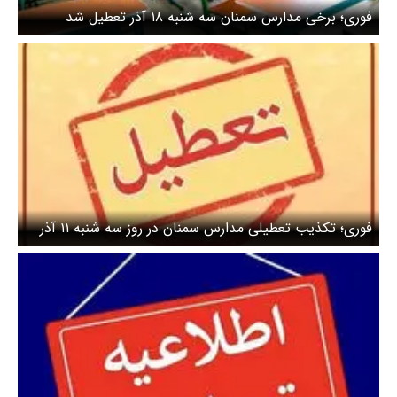
فوری؛ برخی مدارس سمنان سه شنبه ۱۸ آذر تعطیل شد
فوری؛ تکذیب تعطیلی مدارس سمنان در روز سه شنبه ۱۱ آذر
۱۴۰۴