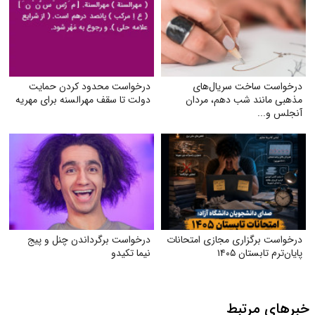
درخواست ساخت سریال‌های
درخواست محدود کردن حمایت
مذهبی مانند شب دهم، مردان
دولت تا سقف مهرالسنه برای مهریه
آنجلس و...
درخواست برگزاری مجازی امتحانات
درخواست برگرداندن چنل و پیج
پایان‌ترم تابستان ۱۴۰۵
نیما تکیدو
خبرهای مرتبط