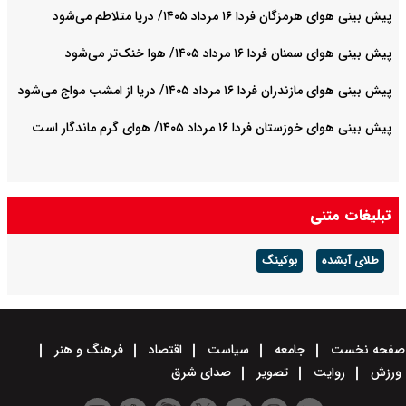
پیش بینی هوای هرمزگان فردا ۱۶ مرداد ۱۴۰۵/ دریا متلاطم می‌شود
پیش بینی هوای سمنان فردا ۱۶ مرداد ۱۴۰۵/ هوا خنک‌تر می‌شود
پیش بینی هوای مازندران فردا ۱۶ مرداد ۱۴۰۵/ دریا از امشب مواج می‌شود
پیش بینی هوای خوزستان فردا ۱۶ مرداد ۱۴۰۵/ هوای گرم ماندگار است
تبلیغات متنی
طلای آبشده
بوکینگ
صفحه نخست
جامعه
سیاست
اقتصاد
فرهنگ و هنر
ورزش
روایت
تصویر
صدای شرق