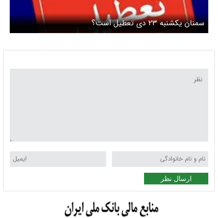
سمنان یکشنبه ۲۳ دی تعطیل است؟
ارسال نظر