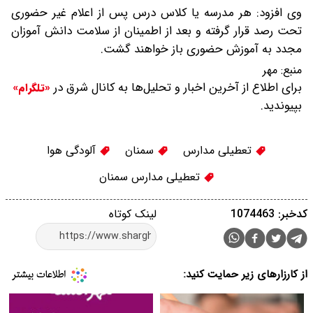
وی افزود: هر مدرسه یا کلاس درس پس از اعلام غیر حضوری
تحت رصد قرار گرفته و بعد از اطمینان از سلامت دانش آموزان
مجدد به آموزش حضوری باز خواهند گشت.
منبع:
مهر
برای اطلاع از آخرین اخبار و تحلیل‌ها به کانال شرق در
«تلگرام»
بپیوندید.
تعطیلی مدارس
سمنان
آلودگی هوا
تعطیلی مدارس سمنان
کدخبر: 1074463
لینک کوتاه
از کارزارهای زیر حمایت کنید: