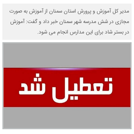
مدیر کل آموزش و پرورش استان سمنان از آموزش به صورت
مجازی در شش مدرسه شهر سمنان خبر داد و گفت: آموزش
در بستر شاد برای این مدارس انجام می شود.