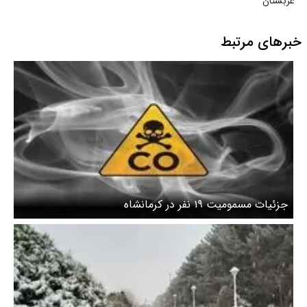
عربستان
خبرهای مرتبط
جزئیات مسمومیت ۱۹ نفر در کرمانشاه