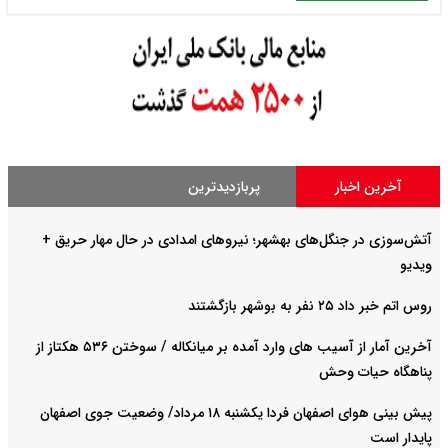
آخرین اخبار
پربازدیدترین
آتش‌سوزی در جنگل‌های بهشهر؛ نیرو‌های امدادی در حال مهار حریق +
ویدیو
روس اتم خبر داد ۲۵ نفر به بوشهر بازگشتند
آخرین آمار از آسیب های وارد آمده بر میانکاله / سوختن ۵۳۶ هکتاز از
پناهگاه حیات وحش
پیش بینی هوای اصفهان فردا یکشنبه ۱۸ مرداد/ وضعیت جوی اصفهان
پایدار است