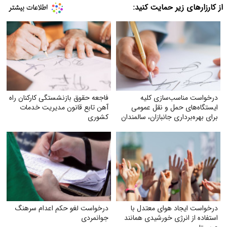
از کارزارهای زیر حمایت کنید:
درخواست مناسب‌سازی کلیه
فاجعه حقوق بازنشستگی کارکنان راه
ایستگاه‌های حمل‌ و نقل عمومی
آهن تابع قانون مدیریت خدمات
برای بهره‌برداری جانبازان، سالمندان
کشوری
و معلولان
درخواست ایجاد هوای معتدل با
درخواست لغو حکم اعدام سرهنگ
استفاده از انرژی خورشیدی همانند
جوانمردی