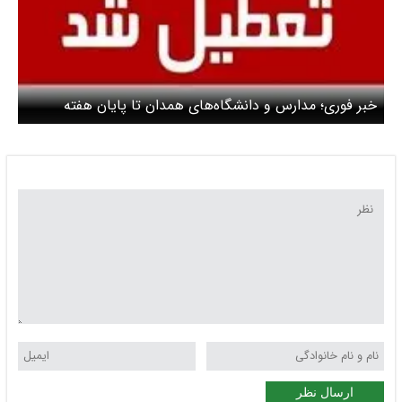
خبر فوری؛ مدارس و دانشگاه‌های همدان تا پایان هفته
تعطیل شد
ارسال نظر