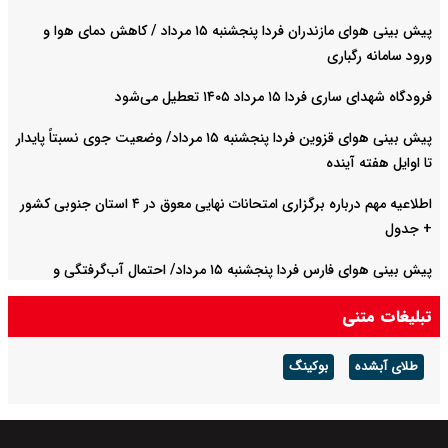
پیش بینی هوای مازندران فردا پنجشنبه ۱۵ مرداد / کاهش دمای هوا و
ورود سامانه رگباری
فرودگاه شهدای ساری فردا ۱۵ مرداد ۱۴۰۵ تعطیل می‌شود
پیش بینی هوای قزوین فردا پنجشنبه ۱۵ مرداد/ وضعیت جوی نسبتاً پایدار
تا اوایل هفته آینده
اطلاعیه مهم درباره برگزاری امتحانات نهایی معوق در ۴ استان جنوبی کشور
+ جدول
پیش بینی هوای فارس فردا پنجشنبه ۱۵ مرداد/ احتمال آب‌گرفتگی و
سیلابی شدن مسیل‌ها
تبلیغات متنی
طلای آبشده
بوکینگ