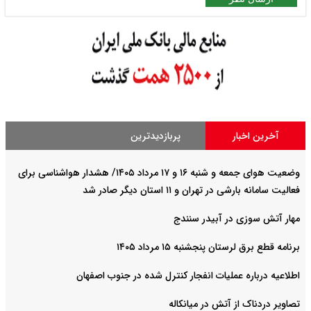
آخرین اخبار
پربازدیدترین
وضعیت هوای جمعه و شنبه ۱۶ و ۱۷ مرداد ۱۴۰۵/ هشدار هواشناسی برای
فعالیت سامانه بارشی در تهران و ۱۱ استان دیگر صادر شد
مهار آتش سوزی در آبیدر سنندج
برنامه قطع برق لرستان پنجشنبه ۱۵ مرداد ۱۴۰۵
اطلاعیه درباره عملیات انفجار کنترل شده در جنوب اصفهان
تصاویر دردناک از آتش در میانکاله