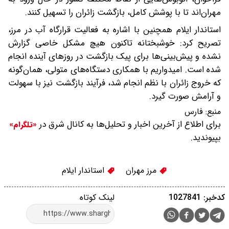
مهران‌اند تا با پوشش کامل، بازگشت زائران را تسهیل کنند.
استاندار ایلام همچنین با اشاره به فعالیت قرارگاه آب در مرز،
تصریح کرد: خوشبختانه تاکنون هیچ مشکل خاصی گزارش
نشده و پیش‌بینی‌ها برای پیک بازگشت در روزهای آینده انجام
شده است. امیدواریم با همکاری دستگاه‌های متولی، همان‌گونه
که خروج زائران با نظم انجام شد، فرآیند بازگشت نیز با سهولت
و آرامش صورت گیرد.
منبع:
فارس
برای اطلاع از آخرین اخبار و تحلیل‌ها به کانال شرق در
«تلگرام»
بپیوندید.
مرز مهران
استاندار ایلام
کدخبر: 1027841
لینک کوتاه