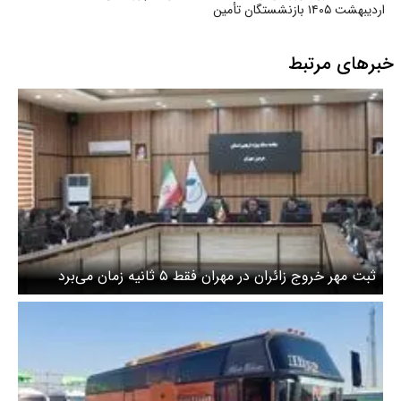
اردیبهشت ۱۴۰۵ بازنشستگان تأمین
اجتماعی
خبرهای مرتبط
ثبت مهر خروج زائران در مهران فقط ۵ ثانیه زمان می‌برد