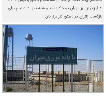
هزار زائر از مرز مهران تردد کرده‌اند و همه تمهیدات لازم برای
بازگشت زائران در دستور کار قرار دارد.