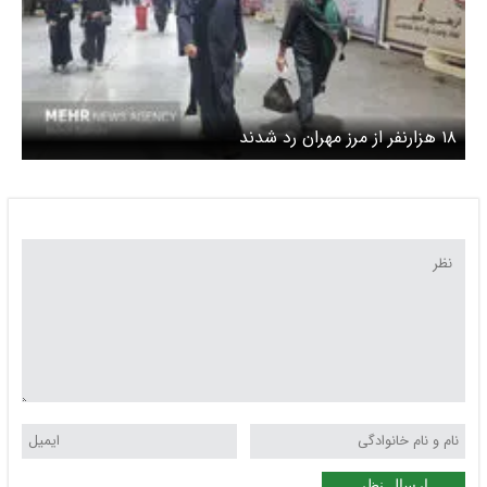
۱۸ هزارنفر از مرز مهران رد شدند
ارسال نظر