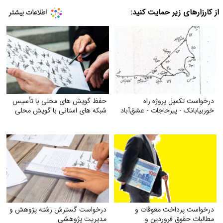
از کارزارهای زیر حمایت کنید:
درخواست تکمیل پروژه راه
حفظ گویش های محلی با تأسیس
خوربیابانک - پیرحاجات - عشق‌آباد
شبکه های استانی با گویش محلی
درخواست پرداخت معوقات و
درخواست گسترش رشته پژوهش و
مطالبات حقوق فروردین و
مدیریت پژوهشی