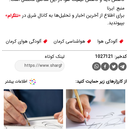
منبع:
ایرنا
برای اطلاع از آخرین اخبار و تحلیل‌ها به کانال شرق در
«تلگرام»
بپیوندید.
آلودگی هوا
هواشناسی کرمان
آلودگی هوای کرمان
کدخبر: 1027121
لینک کوتاه
از کارزارهای زیر حمایت کنید: