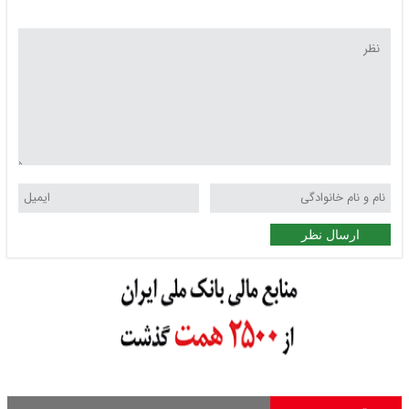
ارسال نظر