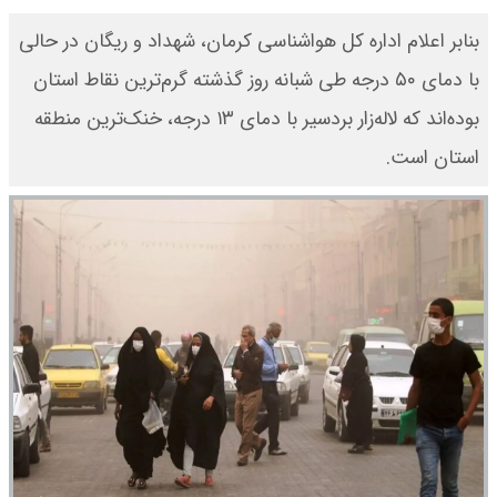
بنابر اعلام اداره کل هواشناسی کرمان، شهداد و ریگان در حالی
با دمای ۵۰ درجه طی شبانه روز گذشته گرم‌ترین نقاط استان
بوده‌اند که لاله‌زار بردسیر با دمای ۱۳ درجه، خنک‌ترین منطقه
استان است.