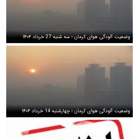
وضعیت آلودگی هوای کرمان ؛ سه شنبه 27 خرداد ۱۴۰۴
وضعیت آلودگی هوای کرمان ؛ چهارشنبه 14 خرداد ۱۴۰۴