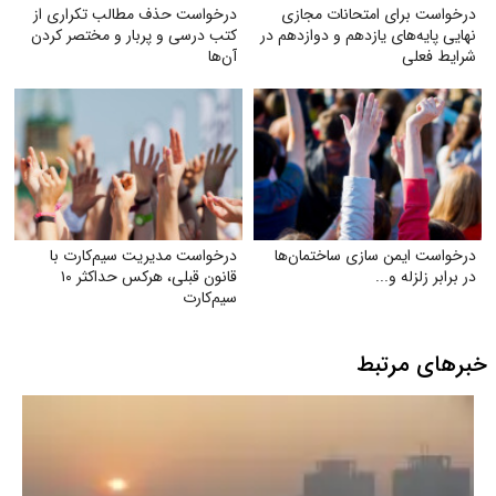
درخواست برای امتحانات مجازی
درخواست حذف مطالب تکراری از
نهایی پایه‌های یازدهم و دوازدهم در
کتب درسی و پربار و مختصر کردن
شرایط فعلی
آن‌ها
درخواست ایمن‌ سازی ساختمان‌ها
درخواست مدیریت سیم‌کارت با
در برابر زلزله و...
قانون قبلی، هرکس حداکثر ۱۰
سیم‌کارت
خبرهای مرتبط