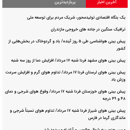
آخرین اخبار
پربازدیدترین
یک بنگاه اقتصادی تولیدمحور، شریک مردم برای توسعه ملی
ترافیک سنگین در جاده های خروجی مازندران
پیش بینی هواشناسی طی ۵ روز آینده/ باد و گردوخاک در بخش‌هایی از
کشور
پیش بینی هوای مشهد فردا شنبه ۱۷ مرداد/ افزایش دما از روز سه شنبه
پیش بینی هوای لرستان فردا ۱۷ مرداد/ تداوم هوای گرم و افزایش سرعت
وزش باد
پیش بینی هوای خوزستان فردا شنبه ۱۷ مرداد/ وقوع هوای شرجی و دمای
۴۸ و ۴۹ درجه
پیش بینی هوای شیراز فردا شنبه ۱۷ مرداد/ تداوم هوای نسبتاً شرجی و
ماندگاری گرما در فارس
مسیر جنوب به شمال چالوس و آزادراه مسدود شد