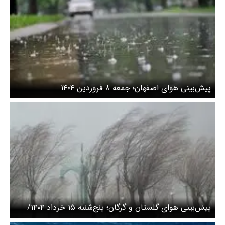
پیش‌بینی هوای اصفهان؛ جمعه ۸ فروردین ۱۴۰۴
پیش‌بینی هوای گلستان و گرگان؛ پنج‌شنبه ۱۵ خرداد ۱۴۰۴/
طوفان در گلستان