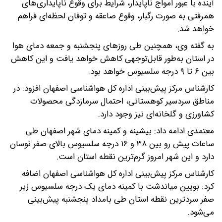
آینده با عبور امواج ناپایدار، شرایط برای وقوع ناپایداری‌های
همرفتی به صورت رگبار، وقوع صاعقه و توفان لحظه‌ای فراهم
خواهد شد.
به گفته وی، همچنین طی روزهای پنجشنبه و جمعه دمای هوا
در استان به‌طور قابل‌توجهی کاهش خواهد یافت و این کاهش
بین ۶ تا ۹ درجه سلسیوس خواهد بود.
کارشناس مرکز پیش‌بینی اداره کل هواشناسی اصفهان افزود: در
مناطق سردسیر کوهستانی، احتمال سرمازدگی محصولات
کشاورزی و گلخانه‌ای نیز وجود دارد.
معتمدی ادامه داد: بیشینه و کمینه دمای شهر اصفهان طی
ساعات پیش رو بین ۳۸ و ۱۶ درجه سلسیوس بالای صفر نوسان
دارد و این شهر امروز گرم‌ترین نقطه استان است.
کارشناس مرکز پیش‌بینی اداره کل هواشناسی اصفهان اضافه
کرد: بویین میاندشت با کمینه دمای یک درجه سلسیوس زیر
صفر سردترین نقطه استان طی بامداد پنجشنبه پیش‌بینی
می‌شود.