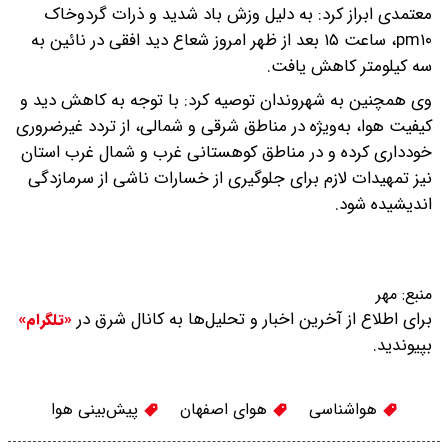
معتمدی ابراز کرد: به دلیل وزش باد شدید و ذرات گردوخاک
pm۱۰، ساعت ۱۵ بعد از ظهر امروز شعاع دید افقی در نائین به
سه کیلومتر کاهش یافت.
وی همچنین به شهروندان توصیه کرد: با توجه به کاهش دید و
کیفیت هوا، به‌ویژه در مناطق شرقی و شمالی، از تردد غیرضروری
خودداری کرده و در مناطق کوهستانی غرب و شمال غرب استان
نیز تمهیدات لازم برای جلوگیری از خسارات ناشی از سرمازدگی
اندیشیده شود.
منبع:
مهر
برای اطلاع از آخرین اخبار و تحلیل‌ها به کانال شرق در
«تلگرام»
بپیوندید.
هواشناسی
هوای اصفهان
پیش‌بینی هوا