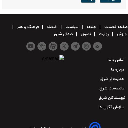
صفحه نخست
جامعه
سیاست
اقتصاد
فرهنگ و هنر
ورزش
روایت
تصویر
صدای شرق
تماس با ما
درباره ما
حمایت از شرق
مانیفست شرق
نویسندگان شرق
سازمان آگهی ها