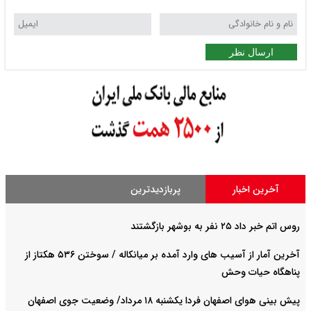
ارسال نظر
آخرین اخبار
پربازدیدترین
روس اتم خبر داد ۲۵ نفر به بوشهر بازگشتند
آخرین آمار از آسیب های وارد آمده بر میانکاله / سوختن ۵۳۶ هکتاز از
پناهگاه حیات وحش
پیش بینی هوای اصفهان فردا یکشنبه ۱۸ مرداد/ وضعیت جوی اصفهان