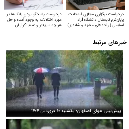
درخواست برگزاری مجازی امتحانات
درخواست پاسخگو بودن بانک‌ها در
پایان‌ترم تابستان دانشگاه آزاد
مورد اختلالات به وجود آمده و حل
اسلامی (واحدهای مشهد و شاندیز)
هر چه سریعتر و عدم تکرار آن
خبرهای مرتبط
پیش‌بینی هوای اصفهان؛ یکشنبه ۱۰ فروردین ۱۴۰۴