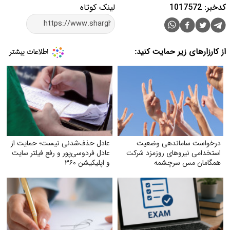
کدخبر: 1017572
لینک کوتاه
از کارزارهای زیر حمایت کنید:
درخواست ساماندهی وضعیت
عادل حذف‌شدنی نیست؛ حمایت از
استخدامی نیروهای روزمزد شرکت
عادل فردوسی‌پور و رفع فیلتر سایت
همگامان مس سرچشمه
و اپلیکیشن ۳۶۰