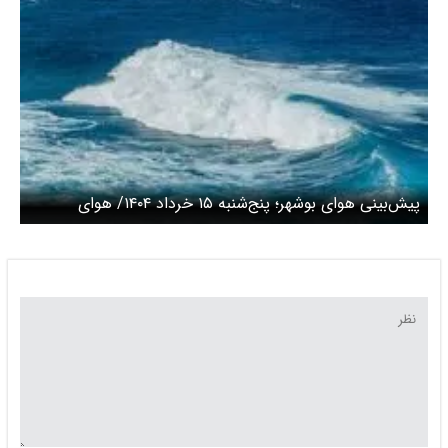
پیش‌بینی هوای بوشهر؛ پنج‌شنبه ۱۵ خرداد ۱۴۰۴/ هوای
شرجی‌تر می‌شود