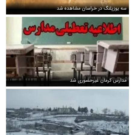
سه یوزپلنگ در خراسان مشاهده شد
مدارس کرمان غیرحضوری شد