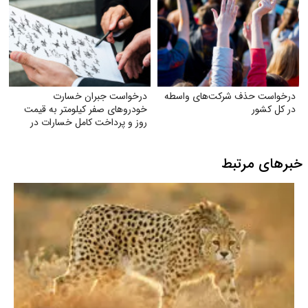
درخواست حذف شرکت‌های واسطه
درخواست جبران خسارت
در کل کشور
خودروهای صفر کیلومتر به قیمت
روز و پرداخت کامل خسارات در
تصادفات توسط بیمه
خبرهای مرتبط