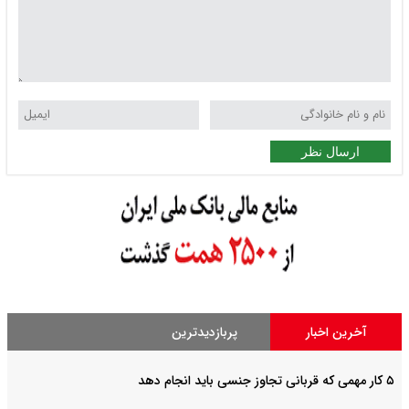
ارسال نظر
آخرین اخبار
پربازدیدترین
۵ کار مهمی که قربانی تجاوز جنسی باید انجام دهد