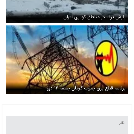
بارش برف در مناطق کویری ایران
برنامه قطع برق جنوب کرمان جمعه ۱۴ دی