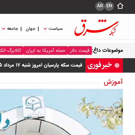
AR
EN
سیاست
جهان
جامعه
موضوعات داغ:
قیمت دلار
حمله آمریکا به ایران
کالابرگ الک
قیمت سکه پارسیان امروز شنبه ۱۷ مرداد ۱۴۰۵ / سکه پارسیان ۲۰۰ سوتی چند؟ + جدول
قیمت دلار مبادله ای امروز شنبه ۱۷ مرداد ۱۴۰ / دلار حواله ای چند؟ + جدول
آموزش
قیمت طلا و سکه امروز شنبه ۱۷ مرداد ۱۴۰۵ / قیمت هر گرم طلا چند ؟ + جدول
قیمت دلار و یورو امروز شنبه ۱۷ مرداد ۱۴۰۵ / هر دلار چند؟ + جدول