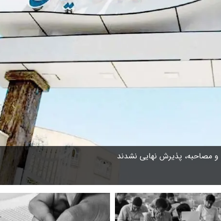
ن و مصاحبه، پذیرش نهایی نشدند