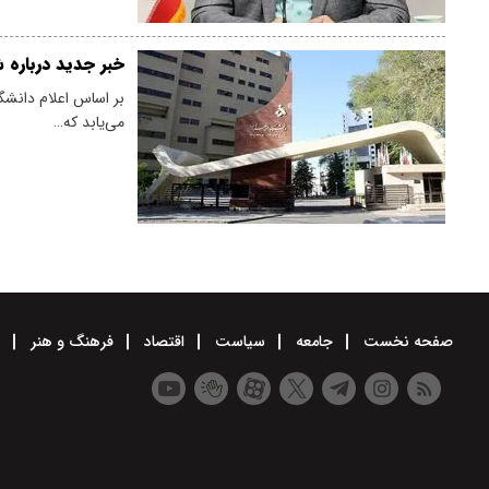
خبر جدید درباره ش
می‌یابد که…
صفحه نخست
جامعه
سیاست
اقتصاد
فرهنگ و هنر
و