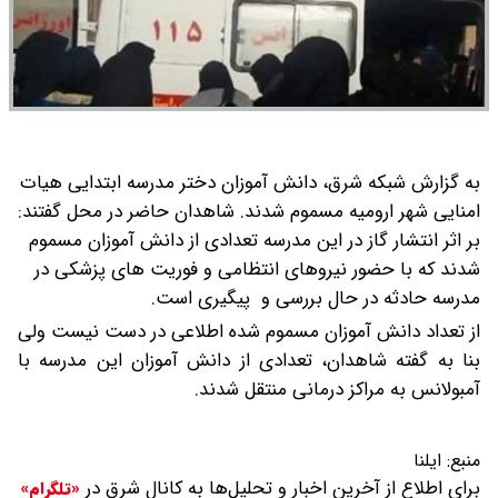
به گزارش شبکه شرق، دانش آموزان دختر مدرسه ابتدایی هیات
امنایی شهر ارومیه مسموم شدند.
شاهدان حاضر در محل گفتند:
بر اثر انتشار گاز در این مدرسه تعدادی از دانش آموزان مسموم
شدند که با حضور نیروهای انتظامی و فوریت های پزشکی در
مدرسه حادثه در حال بررسی و پیگیری است.
از تعداد دانش آموزان مسموم شده اطلاعی در دست نیست ولی
بنا به گفته شاهدان، تعدادی از دانش آموزان این مدرسه با
آمبولانس به مراکز درمانی منتقل شدند.
منبع:
ایلنا
برای اطلاع از آخرین اخبار و تحلیل‌ها به کانال شرق در
«تلگرام»