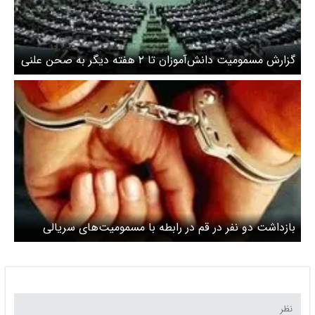
گزارش مسمومیت دانش‌آموزان تا ۲ هفته دیگر به صحن علنی
می‌رود
بازداشت دو نفر در قم در رابطه با مسمومیت‌های سریالی