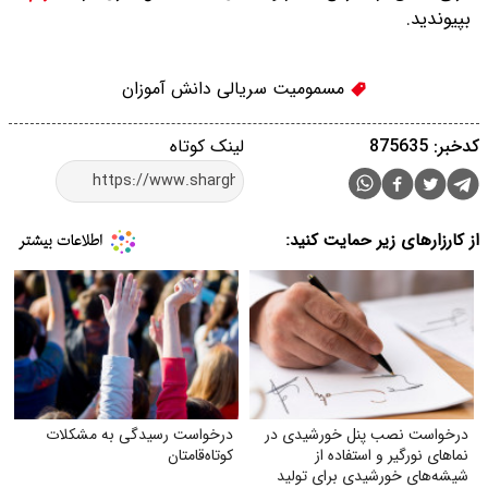
بپیوندید.
مسمومیت سریالی دانش آموزان
کدخبر: 875635
لینک کوتاه
از کارزارهای زیر حمایت کنید:
درخواست نصب پنل خورشیدی در
درخواست رسیدگی به مشکلات
نماهای نورگیر و استفاده از
کوتاه‌قامتان
شیشه‌های خورشیدی برای تولید