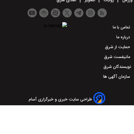
ورزش
روایت
تصویر
صدای شرق
تماس با ما
درباره ما
حمایت از شرق
مانیفست شرق
نویسندگان شرق
سازمان آگهی ها
طراحی سایت خبری و خبرگزاری آسام