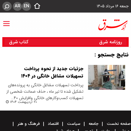
AR
EN
جمعه ۱۶ مرداد ۱۴۰۵
روزنامه شرق
کتاب شرق
نتایج جستجو :
جزئیات جدید از نحوه پرداخت
تسهیلات مشاغل خانگی در ۱۴۰۴
پرداخت تسهیلات مشاغل خانگی به پرونده‌های
تشکیل شده تا تیر ماه ، حذف ضمانت شخصی از
تسهیلات کسب‌وکارهای خانگی وافزایش ۴۰…
۲۰ اردیبهشت ۱۴۰۴
صفحه نخست
جامعه
سیاست
اقتصاد
فرهنگ و هنر