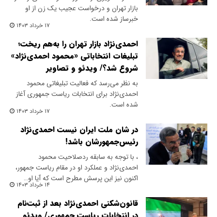
بازار تهران و درخواست عجیب یک زن از او
خبرساز شده است.
۱۷ خرداد ۱۴۰۳
احمدی‌نژاد بازار تهران را به‌هم ریخت؛
تبلیغات انتخاباتی «محمود احمدی‌نژاد»
شروع شد؟/ ویدئو و تصاویر
به نظر می‌رسد که فعالیت تبلیغاتی محمود
احمدی‌نژاد برای انتخابات ریاست جمهوری آغاز
شده است.
۱۷ خرداد ۱۴۰۳
در شان ملت ایران نیست احمدی‌نژاد
رئیس‌جمهورشان باشد!
، با توجه به سابقه ردصلاحیت محمود
احمدی‌نژاد و عملکرد او در مقام ریاست جمهور،
اکنون نیز این پرسش مطرح است که آیا او…
۱۴ خرداد ۱۴۰۳
قانون‌شکنی احمدی‌نژاد بعد از ثبت‌نام
در انتخابات ریاست جمهوری/ ویدئو