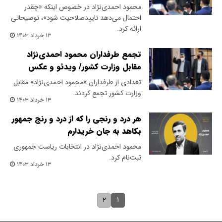
محمود احمدی‌نژاد در خصوص اینکه «چقدر
احتمال می‌دهد تاییدصلاحیت شود»، توضیحاتی
ارائه کرد.
۱۳ خرداد ۱۴۰۳
تجمع طرفداران محمود احمدی‌نژاد
مقابل وزارت کشور/ ویدئو و عکس
تعدادی از طرفداران «محمود احمدی‌نژاد» مقابل
وزارت کشور تجمع کردند.
۱۳ خرداد ۱۴۰۳
هر درد و رنجی را که از درد و رنج جمهور
بکاهد به جان خریدارم
محمود احمدی‌نژاد در انتخابات ریاست جمهوری
ثبت‌نام کرد.
۱۳ خرداد ۱۴۰۳
۱
۲