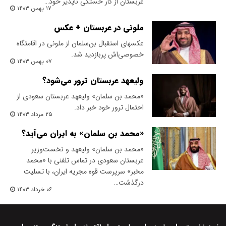
عربستان از کار خستگی ناپذیر خود…
۱۷ بهمن ۱۴۰۳
ملونی در عربستان + عکس
عکسهای استقبال بن‌سلمان از ملونی در اقامتگاه
خصوصی‌اش پربازدید شد.
۰۷ بهمن ۱۴۰۳
ولیعهد عربستان ترور می‌شود؟
«محمد بن سلمان» ولیعهد عربستان سعودی از
احتمال ترور خود خبر داد.
۲۵ مرداد ۱۴۰۳
«محمد بن‌ سلمان» به ایران می‌آید؟
«محمد بن سلمان» ولیعهد و نخست‌وزیر
عربستان سعودی در تماس تلفنی با «محمد
مخبر» سرپرست قوه مجریه ایران، با تسلیت
درگذشت…
۰۶ خرداد ۱۴۰۳