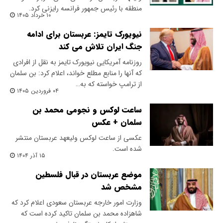
منطقه‌ با رئیس‌ جمهور فرانسه رایزنی کرد.
۱۰ خرداد ۱۴۰۵
نیویورک تایمز: عربستان برای ادامه
جنگ ایران تلاش می کند
روزنامه آمریکایی نیویورک تایمز به نقل از افرادی
که آنها را منابع مطلع خواند، اعلام کرد: بن سلمان
از ترامپ خواسته که به…
۰۴ فروردین ۱۴۰۵
ساعت لوکس و نجومی محمد بن‌
سلمان + عکس
عکسی از ساعت لوکس ولیعهد عربستان منتشر
شده است.
۱۵ آذر ۱۴۰۴
موضع عربستان در قبال فلسطین
مشخص شد
وزارت امور خارجه عربستان سعودی اعلام کرد که
شاهزاده محمد بن سلمان تاکید کرده است که