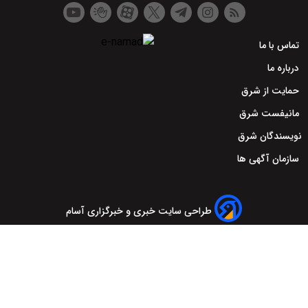
تماس با ما
درباره ما
حمایت از شرق
مانیفست شرق
نویسندگان شرق
سازمان آگهی ها
طراحی سایت خبری و خبرگزاری آسام