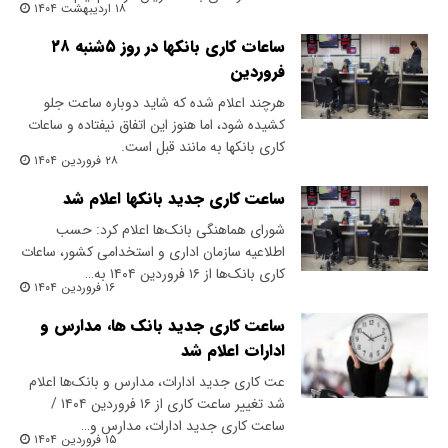
۱۸ اردیبهشت ۱۴۰۴
ساعات کاری بانکها در روز ۵شنبه ۲۸
فروردین
هرچند اعلام شده که شاید دوباره ساعت جلو
کشیده شود، اما هنوز این اتفاق نیفتاده و ساعات
کاری بانکها به مانند قبل است.
۲۸ فروردین ۱۴۰۴
ساعت کاری جدید بانکها اعلام شد
شورای هماهنگی بانک‌ها اعلام کرد: حسب
اطلاعیه سازمان اداری و استخدامی کشور، ساعات
کاری بانک‌ها از ۱۶ فروردین ۱۴۰۴ به…
۱۶ فروردین ۱۴۰۴
ساعت کاری جدید بانک ها، مدارس و
ادارات اعلام شد
عت کاری جدید ادارات، مدارس و بانک‌ها اعلام
شد تغییر ساعت کاری از ۱۶ فروردین ۱۴۰۴ /
ساعت کاری جدید ادارات، مدارس و…
۱۵ فروردین ۱۴۰۴