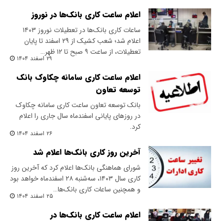
اعلام ساعت کاری بانک‌ها در نوروز
ساعات کاری بانک‌ها در تعطیلات نوروز ۱۴۰۳
اعلام شد؛ شعب کشیک از ۲۹ اسفند تا پایان
تعطیلات، از ساعت ۹ صبح تا ۱۲ ظهر…
۲۹ اسفند ۱۴۰۴
اعلام ساعت کاری سامانه چکاوک بانک
توسعه تعاون
بانک توسعه تعاون ساعت کاری سامانه چکاوک
در روزهای پایانی اسفندماه سال جاری را اعلام
کرد.
۲۶ اسفند ۱۴۰۴
آخرین روز کاری بانک‌ها اعلام شد
شورای هماهنگی بانک‌ها اعلام کرد که آخرین روز
کاری سال ۱۴۰۳، سه‌شنبه ۲۸ اسفندماه خواهد بود
و همچنین ساعات کاری بانک‌ها…
۲۵ اسفند ۱۴۰۴
اعلام ساعت کاری بانک‌ها در