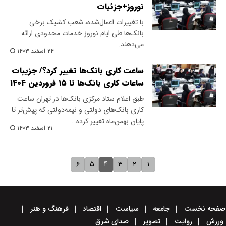
نوروز+جزئیات
با تغییرات اعمال‌شده، شعب کشیک برخی
بانک‌ها طی ایام نوروز خدمات محدودی ارائه
می‌دهند.
۲۴ اسفند ۱۴۰۳
ساعت کاری بانک‌ها تغییر کرد؟/ جزییات
ساعات کاری بانک‌ها تا ۱۵ فروردین ۱۴۰۴
طبق اعلام ستاد مرکزی بانک‌ها در تهران ساعت
کاری بانک‌های دولتی و نیمه‌دولتی که پیش‌تر تا
پایان بهمن‌ماه تغییر کرده…
۲۱ اسفند ۱۴۰۳
۴
۶
۵
۳
۲
۱
صفحه نخست
جامعه
سیاست
اقتصاد
فرهنگ و هنر
ورزش
روایت
تصویر
صدای شرق