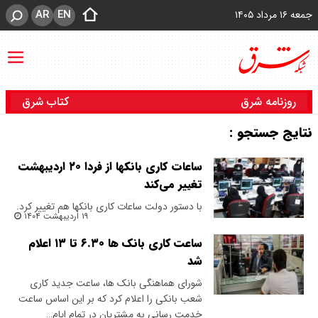
AR
EN
جمعه ۱۶ مرداد ۱۴۰۵
روزنامه شرق
کتاب شرق
نتایج جستجو :
ساعات کاری بانکها از فردا ۲۰ اردیبهشت
تغییر می‌کند
با دستور دولت ساعات کاری بانکها هم تغییر کرد.
۱۹ اردیبهشت ۱۴۰۴
ساعت کاری بانک ها ۶.۳۰ تا ۱۳ اعلام
شد
شورای هماهنگی بانک ها، ساعت جدید کاری
شعب بانکی را اعلام کرد که بر این اساس ساعت
خدمت رسانی به مشتریان در تمام ایام…