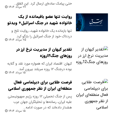
حتی پیامک ساده‌ای ارسال کرد. این اتفاق…
۲۷ مرداد ۱۴۰۴
روایت تنها عضو باقیمانده از یک
خانواده شهید در جنگ اسرائیل+ ویدئو
تنها بازمانده یک خانواده شهید، روایت تلخ و
دردناک خود از جنگ اسرائیل را بازگو کرد.
۲۵ مرداد ۱۴۰۴
تقدیر کیهان از مدیریت نرخ ارز در
روزهای جنگ۱۲روزه
کیهان: اقتصاد ایران که همواره مورد نقد و گلایه
بوده درجنگ ۱۲ روزه سربلند بیرون آمد.
۱۵ مرداد ۱۴۰۴
فرصت طلایی برای دیپلماسی فعال
منطقه‌ای ایران از نظر جمهوری اسلامی
پس از جنگ تحمیلی ۱۲ روزه رژیم صهیونیستی
علیه ایران، رسانه‌ها و تحلیلگران جهان عرب
هشدار داده‌اند که در صورت ادامه…
۱۵ مرداد ۱۴۰۴