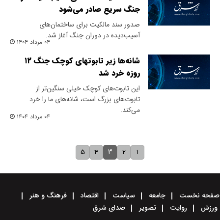
جنگ سریع صادر می‌شود
صدور سند مالکیت برای ساختمان‌های
آسیب‌دیده در دوران جنگ آغاز شد.
۰۴ مرداد ۱۴۰۴
شانه‌ها زیر تابوتهای کوچک جنگ ۱۲
روزه خرد شد
این تابوت‌های کوچک خیلی سنگین‌تر از
تابوت‌های بزرگ است، شانه‌های ما را خرد
می‌کند.
۰۴ مرداد ۱۴۰۴
۳
۵
۴
۲
۱
صفحه نخست
جامعه
سیاست
اقتصاد
فرهنگ و هنر
ورزش
روایت
تصویر
صدای شرق