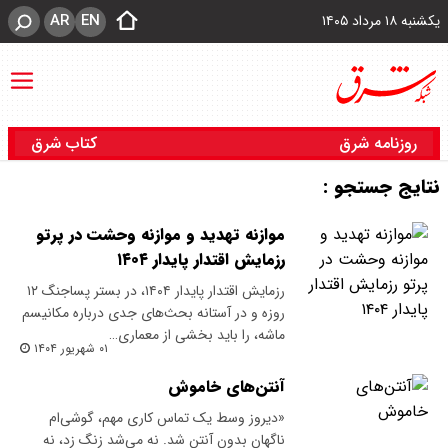
AR
EN
یکشنبه ۱۸ مرداد ۱۴۰۵
روزنامه شرق
کتاب شرق
نتایج جستجو :
موازنه تهدید و موازنه وحشت در پرتو
رزمایش اقتدار پایدار ۱۴۰۴
رزمایش اقتدار پایدار ۱۴۰۴، در بستر پساجنگ ۱۲
روزه و در آستانه بحث‌های جدی درباره مکانیسم
ماشه، را باید بخشی از معماری…
۰۱ شهریور ۱۴۰۴
آنتن‌های خاموش
«دیروز وسط یک تماس کاری مهم، گوشی‌ام
ناگهان بدون آنتن شد. نه می‌شد زنگ زد، نه