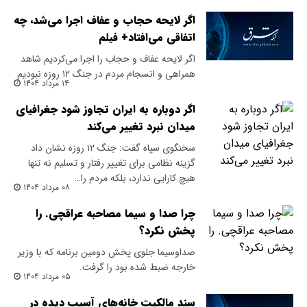
اگر لایحه حجاب و عفاف اجرا می‌شد، چه
اتفاقی می‌افتاد+ فیلم
اگر لایحه عفاف و حجاب را اجرا می‌کردیم شاهد
همراهی و انسجام مردم در جنگ ۱۲ روزه نبودیم
۱۴ مرداد ۱۴۰۴
اگر دوباره به ایران تجاوز شود جغرافیای
میدان نبرد تغییر می‌کند
سخنگوی سپاه گفت: جنگ ۱۲ روزه نشان داد
گزینه نظامی برای تغییر رفتار و تسلیم نه تنها
هیچ کارایی ندارد، بلکه مردم را…
۰۸ مرداد ۱۴۰۴
چرا صدا و سیما مصاحبه عراقچی. را
پخش نکرد؟
صداوسیما جلوی پخش دومین برنامه که با وزیر
خارجه ضبط شده بود را گرفت.
۰۵ مرداد ۱۴۰۴
سند مالکیت خانه‌های آسیب دیده در