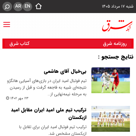
AR
EN
شنبه ۱۷ مرداد ۱۴۰۵
روزنامه شرق
کتاب شرق
نتایج جستجو :
بی‌خیال آقای هاشمی
تیم فوتبال امید ایران در بازی‌های آسیایی هانگژو
نتیجه‌ای شبیه به فاجعه گرفت و قبل از رسیدن
به مرحله نیمه‌نهایی از…
۲۳ مهر ۱۴۰۲
ترکیب تیم ملی امید ایران مقابل امید
ازبکستان
ترکیب تیم فوتبال امید ایران برای تقابل با
ازبکستان مشخص شد.