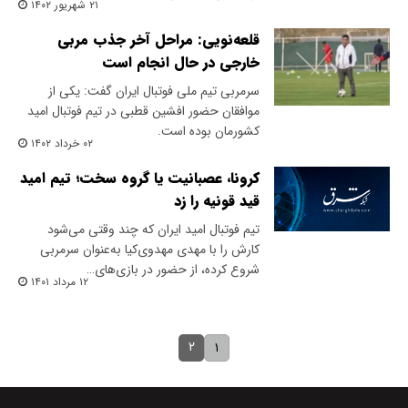
۲۱ شهریور ۱۴۰۲
قلعه‌نویی: مراحل آخر جذب مربی
خارجی در حال انجام است
سرمربی تیم ملی فوتبال ایران گفت: یکی از
موافقان حضور افشین قطبی در تیم فوتبال امید
کشورمان بوده است.
۰۲ خرداد ۱۴۰۲
کرونا، عصبانیت یا گروه سخت؛ تیم امید
قید قونیه را زد
تیم فوتبال امید ایران که چند وقتی می‌شود
کارش را با مهدی مهدوی‌کیا به‌عنوان سرمربی
شروع کرده، از حضور در بازی‌های…
۱۲ مرداد ۱۴۰۱
۲
۱