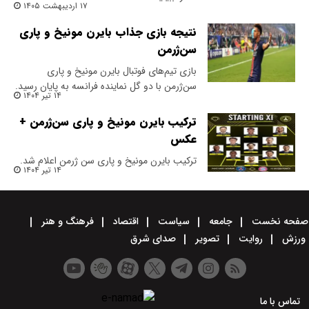
۱۷ اردیبهشت ۱۴۰۵
نتیجه بازی جذاب بایرن مونیخ و پاری
سن‌ژرمن
بازی تیم‌های فوتبال بایرن مونیخ و پاری
سن‌ژرمن با دو گل نماینده فرانسه به پایان رسید.
۱۴ تیر ۱۴۰۴
ترکیب بایرن‌ مونیخ و پاری‌ سن‌ژرمن +
عکس
ترکیب بایرن‌ مونیخ و پاری‌ سن ژرمن اعلام شد.
۱۴ تیر ۱۴۰۴
صفحه نخست
جامعه
سیاست
اقتصاد
فرهنگ و هنر
ورزش
روایت
تصویر
صدای شرق
تماس با ما