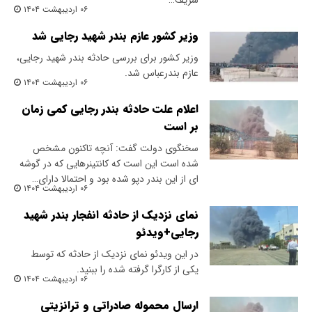
شریف…
۰۶ اردیبهشت ۱۴۰۴
وزیر کشور عازم بندر شهید رجایی شد
وزیر کشور برای بررسی حادثه بندر شهید رجایی،
عازم بندرعباس شد.
۰۶ اردیبهشت ۱۴۰۴
اعلام علت حادثه بندر رجایی کمی زمان
بر است
سخنگوی دولت گفت: آنچه تاکنون مشخص
شده است این است که کانتینرهایی که در گوشه
ای از این بندر دپو شده بود و احتمالا دارای…
۰۶ اردیبهشت ۱۴۰۴
نمای نزدیک از حادثه انفجار بندر شهید
رجایی+ویدئو
در این ویدئو نمای نزدیک از حادثه که توسط
یکی از کارگرا گرفته شده را ببنید.
۰۶ اردیبهشت ۱۴۰۴
ارسال محموله صادراتی و ترانزیتی