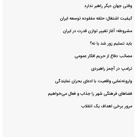
وقتی جهان دیگر راهبر ندارد
کیفیت اشتغال؛ حلقه مفقوده توسعه ایران
مشروطه؛ آغاز تغییر توازن قدرت در ایران
باید تسلیم زور شد یا نه؟
مصائب دفاع از حریم افکار عمومی
ترامپ در آچمز راهبردی
وارونه‌نمایی واقعیت با ادعای بحران نمایندگی
فضا‌های فرهنگی شهر را جذاب و فعال می‌‌خواهیم
مرور برخی اهداف یک انقلاب