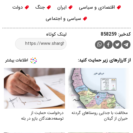
اقتصادی و سیاسی
ایران
جنگ
دولت
سیاسی و اجتماعی
کدخبر: 858259
لینک کوتاه
از کارزارهای زیر حمایت کنید:
مخالفت با جدایی روستاهای گردنه
درخواست حمایت از
حیران از گیلان
توسعه‌دهندگان بازو در بله