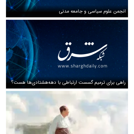
انجمن علوم سیاسی و جامعه مدنی
راهی برای ترمیم گسست ارتباطی با دهه‌هشتادی‌ها هست؟