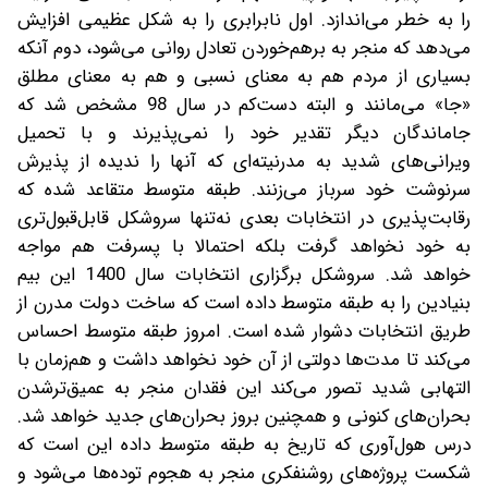
را به خطر می‌اندازد. اول نابرابری را به شکل عظیمی افزایش
می‌دهد که منجر به برهم‌خوردن تعادل روانی می‌شود، دوم آنکه
بسیاری از مردم هم به معنای نسبی و هم به معنای مطلق
«جا» می‌مانند و البته دست‌کم در سال 98 مشخص شد که
جاماندگان دیگر تقدیر خود را نمی‌پذیرند و با تحمیل
ویرانی‌های شدید به مدرنیته‌ای که آنها را ندیده از پذیرش
سرنوشت خود سرباز می‌زنند. طبقه متوسط متقاعد شده که
رقابت‌پذیری در انتخابات بعدی نه‌تنها سروشکل قابل‌قبول‌تری
به خود نخواهد گرفت بلکه احتمالا با پسرفت هم مواجه
خواهد شد. سروشکل برگزاری انتخابات سال 1400 این بیم
بنیادین را به طبقه متوسط داده است که ساخت دولت مدرن از
طریق انتخابات دشوار شده است. امروز طبقه متوسط احساس
می‌کند تا مدت‌ها دولتی از آن خود نخواهد داشت و هم‌زمان با
التهابی شدید تصور می‌کند این فقدان منجر به عمیق‌ترشدن
بحران‌های کنونی و همچنین بروز بحران‌های جدید خواهد شد.
درس هول‌آوری که تاریخ به طبقه متوسط داده این است که
شکست پروژه‌های روشنفکری منجر به هجوم توده‌ها می‌شود و