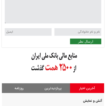
ارسال نظر
آخرین اخبار
پربازدیدترین
روزنامه
آتش و نمایش