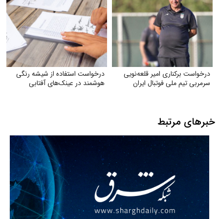
درخواست برکناری امیر قلعه‌نویی
درخواست استفاده از شیشه رنگی
سرمربی تیم ملی فوتبال ایران
هوشمند در عینک‌های آفتابی
خبرهای مرتبط