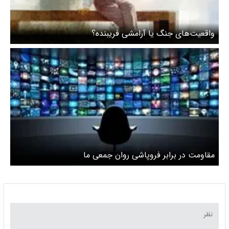
واقعیت‌های جنگ یا آرامشی فریبنده؟
مقاومت در برابر فروپاشی روان جمعی ما