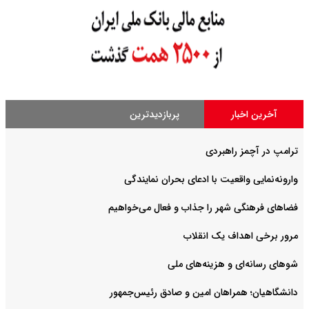
آخرین اخبار
پربازدیدترین
ترامپ در آچمز راهبردی
وارونه‌نمایی واقعیت با ادعای بحران نمایندگی
فضا‌های فرهنگی شهر را جذاب و فعال می‌‌خواهیم
مرور برخی اهداف یک انقلاب
شوهای رسانه‌ای و هزینه‌های ملی
دانشگاهیان؛ همراهان امین و صادق رئیس‌جمهور