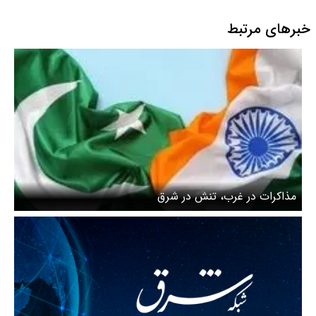
خبرهای مرتبط
مذاکرات در غرب، تنش در شرق