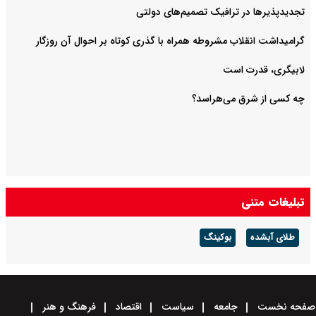
تجدیدپذیرها در ترافیک تصمیم‌های دولتی
گرامیداشت انقلاب مشروطه همراه با گذری کوتاه بر احوال آن روزگار
لابیگری، قدرت است
چه کسی از شرق می‌هراسد؟
تبلیغات متنی
طلای آبشده
بوکینگ
صفحه نخست
جامعه
سیاست
اقتصاد
فرهنگ و هنر