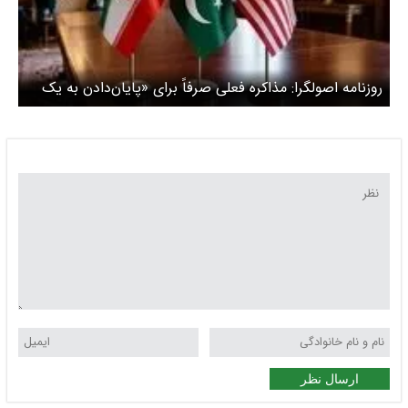
روزنامه اصولگرا: مذاکره فعلی صرفاً برای «پایان‌دادن به یک
جنگ» است
ارسال نظر