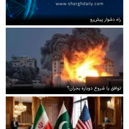
راه دشوار پیش‌رو
توافق یا شروع دوباره بحران؟‌