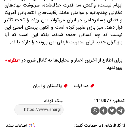
ابهام نیست؛ واکنش سه‌ قدرت حذف‌شده، سرنوشت نهادهای
نظارتی چندجانبه و عواملی مانند رقابت‌های انتخاباتی آمریکا
و فضای پسابرجامی در ایران می‌تواند این روند را تحت‌ تأثیر
قرار دهد. میز بازی تغییر کرده است و اکنون پرسش اصلی این
نیست که چه کسانی حذف شدند، بلکه این است که آیا
بازیگران جدید توان مدیریت فردای این پرونده را دارند یا نه.
برای اطلاع از آخرین اخبار و تحلیل‌ها به کانال شرق در
«تلگرام»
بپیوندید.
مذاکرات
پاکستان و ایران
کدخبر: 1110077
لینک کوتاه
از کارزارهای زیر حمایت کنید: