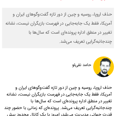
قیمت طلا ۱۸ عیار امروز جمعه ۱۶ مرداد
حذف اروپا، روسیه و چین از دور تازه گفت‌وگوهای ایران و
۱۴۰۵ اعلام شد/ طلا بر مدار صعود
آمریکا، فقط یک جابه‌جایی در فهرست بازیگران نیست، نشانه
تغییر در منطق اداره پرونده‌ای است که سال‌ها با
قیمت نفت امروز جمعه ۱۶ مرداد ۱۴۰۵
چندجانبه‌گرایی تعریف می‌شد.
/ نفت صعودی شد + جدول
حامد نقی‌لو
حذف اروپا، روسیه و چین از دور تازه گفت‌وگوهای ایران و
آمریکا، فقط یک جابه‌جایی در فهرست بازیگران نیست، نشانه
تغییر در منطق اداره پرونده‌ای است که سال‌ها با
چندجانبه‌گرایی تعریف می‌شد. پرونده‌ای که زمانی با حضور چند
قدرت جهانی مدیریت می‌شد، امروز با یک کانال محدود پیش