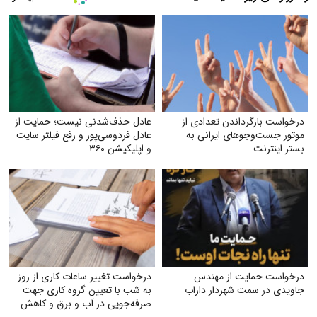
درخواست بازگرداندن تعدادی از
عادل حذف‌شدنی نیست؛ حمایت از
موتور جست‌وجوهای ایرانی به
عادل فردوسی‌پور و رفع فیلتر سایت
بستر اینترنت
و اپلیکیشن ۳۶۰
درخواست حمایت از مهندس
درخواست تغییر ساعات کاری از روز
جاویدی در سمت شهردار داراب
به شب با تعیین گروه کاری جهت
صرفه‌جویی در آب و برق و کاهش
استهلاک ناشی از ترافیک