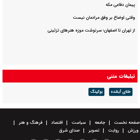
پیمان دفاعی مکه
وقتی اوضاع بر وفق مرادمان نیست
از تهران تا اصفهان؛ سرنوشت موزه هنرهای تزئینی
تبلیغات متنی
طلای آبشده
بوکینگ
صفحه نخست
جامعه
سیاست
اقتصاد
فرهنگ و هنر
ورزش
روایت
تصویر
صدای شرق