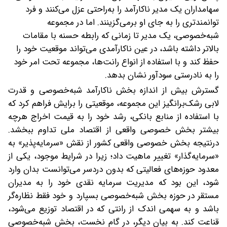
سهامداران یک مدیر ناکارآمد را به‌راحتی عزل می‌کنند و فرد
توانمندتری را به جای او برمی‌گزینند. اما در مجموعه
شبه‌خصوصی، یک مدیر تا زمانی که رابطه حسنه با مقامات
بالاتر داشته‌ باشد، در عین ناکارآمدی می‌تواند موقعیت خود را
حفظ کند و با استفاده از انواع رانت‌ها، مجموعه تحت امر خود
را به نادرستی سودآور نشان بدهد.
گسترش بیش از اندازه بخش ناکارآمد شبه‌خصوصی و قدرت
لابی رشک‌برانگیز این مجموعه، موقعیتی را برایش فراهم کرد که
با استفاده از منابع بانکی، رشد خود را به قیمت اخراج هرچه
بیشتر بخش خصوصی واقعی از اقتصاد ملی تداوم ببخشد.
درنتیجه بخش خصوصی واقعی کشور از نقش «سرمایه‌پذیر» به
«سرمایه‌گذار» تغییر ماهیت داد؛ زیرا در شرایط موجود، یکی از
معدود حوزه‌های فعالیتی که بدون دردسر می‌توانست بدان وارد
شود، این بود که مدیریت سرمایه نقدی خود را به مدیران
مستقر در حوزه بخش شبه‌خصوصی بسپارد و خود فقط نظاره‌گر
باشد و به سهمی اندک از رانتی که در اقتصاد توزیع می‌شود،
قناعت کند. به بیان دیگر، در گام نخست، بخش شبه‌خصوصی