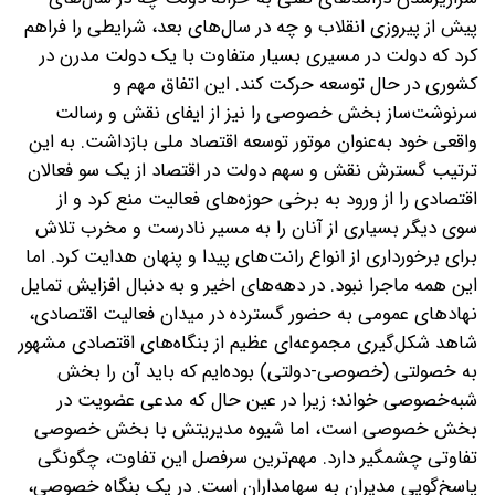
پیش از پیروزی انقلاب و چه در سال‌های بعد، شرایطی را فراهم
کرد که دولت در مسیری بسیار متفاوت با یک دولت مدرن در
کشوری در حال توسعه حرکت کند. این اتفاق مهم و
سرنوشت‌ساز بخش خصوصی را نیز از ایفای نقش و رسالت
واقعی خود به‌عنوان موتور توسعه اقتصاد ملی بازداشت.
به این‌
ترتیب گسترش نقش و سهم دولت در اقتصاد از یک‌ سو فعالان
اقتصادی را از ورود به برخی حوزه‌های فعالیت منع کرد و از
سوی دیگر بسیاری از آنان را به مسیر نادرست و مخرب تلاش
برای برخورداری از انواع رانت‌های پیدا و پنهان هدایت کرد. اما
این همه ماجرا نبود. در دهه‌های اخیر و به‌ دنبال افزایش تمایل
نهادهای عمومی به حضور گسترده در میدان فعالیت اقتصادی،
شاهد شکل‌گیری مجموعه‌ای عظیم از بنگاه‌های اقتصادی مشهور
به خصولتی‌ (خصوصی-دولتی) بوده‌ایم که باید آن را بخش
شبه‌خصوصی خواند؛ زیرا در عین ‌حال که مدعی عضویت در
بخش خصوصی است، اما شیوه مدیریتش با بخش خصوصی
تفاوتی چشمگیر دارد. مهم‌ترین سرفصل این تفاوت، چگونگی
پاسخ‌گویی مدیران به سهامداران است. در یک بنگاه خصوصی،