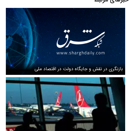
بازنگری در نقش و جایگاه دولت در اقتصاد ملی