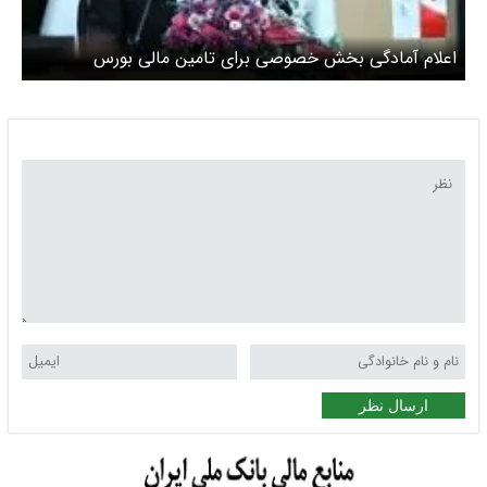
اعلام آمادگی بخش خصوصی برای تامین مالی بورس
ارسال نظر