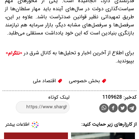
قدرتمندی دارد، انجامیده‌ است. یکی از محورهای مهم
سیاست‌گذاری دولت در سال‌های آینده باید مهار سلطان‌ها از
طریق تمهیداتی نظیر قوانین ضد‌تراست باشد. علاوه بر این،
سرفصل‌ها و سرفصل‌های مشابه دیگر، بازار سرمایه هم نیازمند
بازنگری بنیادین است که این خود یادداشت مستقلی می‌طلبد.
برای اطلاع از آخرین اخبار و تحلیل‌ها به کانال شرق در
«تلگرام»
بپیوندید.
بخش خصوصی
اقتصاد ملی
کدخبر: 1109628
لینک کوتاه
از کارزارهای زیر حمایت کنید: