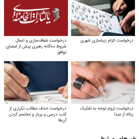
درخواست الزام زیبا‌سازی شهری
درخواست شفاف‌سازی و اعمال
شروط ده‌گانه رهبری پیش از امضای
توافق
درخواست لزوم توجه به تفکیک
درخواست حذف مطالب تکراری از
زباله از مبدا
کتب درسی و پربار و مختصر کردن
آن‌ها
خبرهای مرتبط