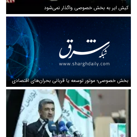
کیش ایر به بخش خصوصی واگذار نمی‌شود
بخش خصوصی؛ موتور توسعه یا قربانی بحران‌های اقتصادی