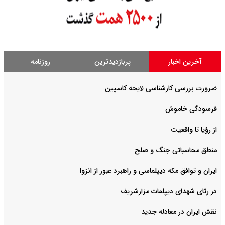
آخرین اخبار
پربازدیدترین
روزنامه
ضرورت بررسی کارشناسی لایحه کاسپین
فرسودگی خاموش
از رؤیا تا واقعیت
منطق محاسباتی جنگ و صلح
ایران و توافق مکه دیپلماسی و راهبرد عبور از انزوا
در رثای شهدای دیپلمات مزارشریف
نقش ایران در معادله جدید