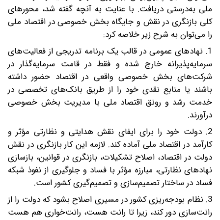
ملی به‌درستی دریافت. با عنایت به آنچه گفته‌ شد، محورهای
کلی بازنگری در نقش و جایگاه بخش خصوصی در اقتصاد ملی
را می‌توان به شرح زیر خلاصه کرد:
1. نهادهای عمومی در قالب یک برنامه تدریجی از فعالیت‌های
سرمایه‌پذیرانه خارج شده و فقط در قامت سرمایه‌گذار در
شرکت‌های بخش خصوصی واقعی در اقتصاد حضور داشته‌
باشند یا منابع نقدی خود را از طریق بانک‌های تخصصی در
خدمت رشد و رونق اقتصاد ملی با مدیریت بخش خصوصی
درآورند.
2. دولت خود را برای ایفای نقش هدایتی و نظارتی مؤثر و
کارآمد در اقتصاد ملی آماده کند. لازمه این کار بازنگری در نقش
دولت در اقتصاد، اصلاح تشکیلات، بازنگری در قوانین، بازسازی
نهادهای نظارتی، مبارزه مؤثر با فساد و جلوگیری از نفوذ شبکه
فساد در ساختار تصمیم‌سازی و تصمیم‌گیری کشور است.
3. نظام بودجه‌ریزی کشور در مسیری اصلاح بشود که دولت را از
رانت‌سازی دور کند، زیرا تا رانت هست، رانت‌خواری هم هست