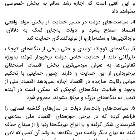
و این آفتی است که اجازه رشد سالم به بخش خصوصی
نخواهد داد.
4. سیاست‌های دولت در مسیر حمایت از بخش مولد واقعی
اقتصاد اصلاح بشود و دولت به‌جای کمک به دلالان،
وارداتچی‌ها و سفته‌بازان، از تولیدکنندگان حمایت کند.
5. بنگاه‌های کوچک تولیدی و حتی برخی از بنگاه‌های کوچک
بازرگانی باید از حمایت خاص دولت برخوردار شوند؛ به‌ویژه
تعاونی‌ها به ‌عنوان مردمی‌ترین بخش اقتصاد، استحقاق
برخورداری از این حمایت را دارند. چنین حمایتی با تحکیم
مبانی رقابت سازنده در اقتصاد اجازه نمی‌دهد اقتصاد ملی از
وجود و فعالیت بنگاه‌های کوچکی که ممکن است در آینده
تبدیل به بنگاه‌های بزرگ و موفق بشوند، محروم شود.
6. سیاست‌های رانت‌ساز دولت در سال‌های گذشته فضایی را
فراهم کرده که در برخی حوزه‌های اقتصاد ملی سلاطین
قدرتمندی شکل گرفته و با انواع نیرنگ‌ها رقبا را از میدان حذف
کنند. به بیان دیگر رقابت بین بنگاه‌ها به رشد آن کسی که لابی