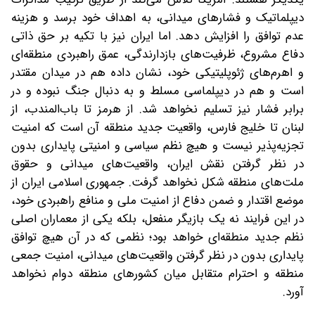
دیپلماتیک و فشارهای میدانی، به اهداف خود برسد و هزینه
عدم توافق را افزایش دهد. اما ایران نیز با تکیه بر حق ذاتی
دفاع مشروع، ظرفیت‌های بازدارندگی، عمق راهبردی منطقه‌ای
و اهرم‌های ژئوپلیتیکی خود، نشان داده هم در میدان مقتدر
است و هم در دیپلماسی مسلط و به دنبال جنگ نبوده و در
برابر فشار نیز تسلیم نخواهد شد. از هرمز تا باب‌المندب، از
لبنان تا خلیج فارس، واقعیت جدید منطقه آن است که امنیت
تجزیه‌پذیر نیست و هیچ نظم سیاسی و امنیتی پایداری بدون
در نظر گرفتن نقش ایران، واقعیت‌های میدانی و حقوق
ملت‌های منطقه شکل نخواهد گرفت. جمهوری اسلامی ایران از
موضع اقتدار و ضمن دفاع از امنیت ملی و منافع راهبردی خود،
در این فرایند نه یک بازیگر منفعل، بلکه یکی از معماران اصلی
نظم جدید منطقه‌ای خواهد بود؛ نظمی که در آن هیچ توافق
پایداری بدون در نظر گرفتن واقعیت‌های میدانی، امنیت جمعی
منطقه و احترام متقابل میان کشورهای منطقه دوام نخواهد
آورد.