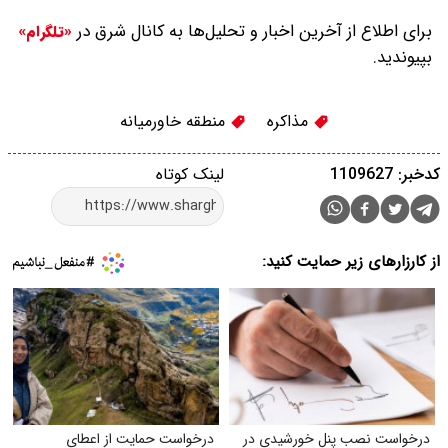
برای اطلاع از آخرین اخبار و تحلیل‌ها به کانال شرق در
«تلگرام»
بپیوندید.
مذاکره
منطقه خاورمیانه
کدخبر: 1109627
لینک کوتاه
از کارزارهای زیر حمایت کنید:
درخواست نصب پنل خورشیدی در
درخواست حمایت از اعطای