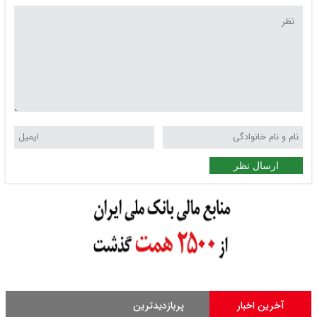
ارسال نظر
آخرین اخبار
پربازدیدترین