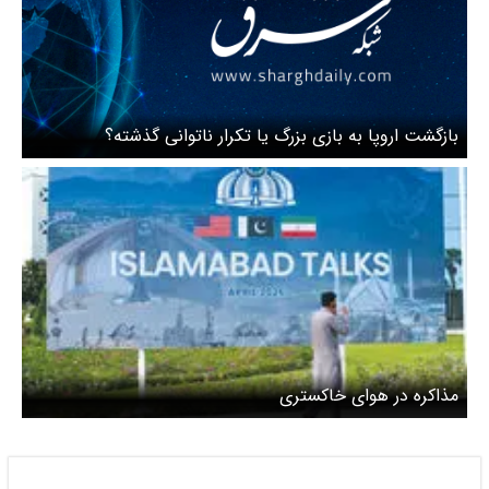
بازگشت اروپا به بازی بزرگ یا تکرار ناتوانی گذشته؟
مذاکره در هوای خاکستری