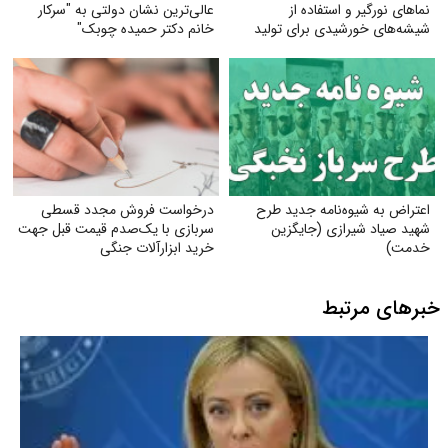
نماهای نورگیر و استفاده از
عالی‌ترین نشان دولتی به "سرکار
شیشه‌های خورشیدی برای تولید
خانم دکتر حمیده چوبک"
برق
اعتراض به شیوه‌نامه جدید طرح
درخواست فروش مجدد قسطی
شهید صیاد شیرازی (جایگزین
سربازی با یک‌صدم قیمت قبل جهت
خدمت)
خرید ابزارآلات جنگی
خبرهای مرتبط