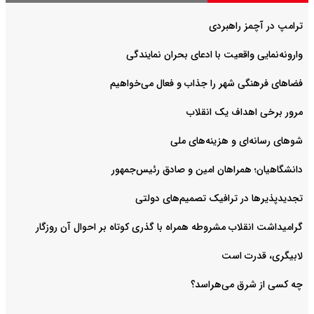
ترامپ در آچمز راهبردی
وارونه‌نمایی واقعیت با ادعای بحران نمایندگی
فضا‌های فرهنگی شهر را جذاب و فعال می‌‌خواهیم
مرور برخی اهداف یک انقلاب
شوهای رسانه‌ای و هزینه‌های ملی
دانشگاهیان؛ همراهان امین و صادق رئیس‌جمهور
تجدیدپذیرها در ترافیک تصمیم‌های دولتی
گرامیداشت انقلاب مشروطه همراه با گذری کوتاه بر احوال آن روزگار
لابیگری، قدرت است
چه کسی از شرق می‌هراسد؟