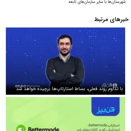
شهرستان‌ها با سایر سازمان‌های تابعه
وزارت راه
خبرهای مرتبط
با تداوم روند فعلی، بساط استارتاپ‌ها برچیده خواهد شد