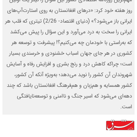
روز هفته خود کرد: «درهای افغانستان به روی استارت‌آپ‌های
ایرانی باز می‌شود؟» (دنیای اقتصاد- 2/26) تیتری که قلب هر
ایرانی را سخت به درد می‌آورد و این سؤال را پیش می‌کشد
که به‌راستی با خودمان چه می‌کنیم؟! پیشرفت و توسعه هر
کشوری در هر جای جهان اسباب خشنودی و خرسندی بسیار
است؛ چراکه کاهش درد و رنج بشری و افزایش رفاه و آسایش
شهروندان آن کشور را نوید می‌دهد؛ به‌ویژه آنکه آن کشور،
کشور همسایه و هم‌زبان و هم‌فرهنگ افغانستان باشد که چند
دهه‌ای می‌شود که اسیر جنگ و ناامنی و توسعه‌نایافتگی
است.