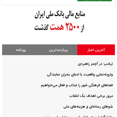
آخرین اخبار
پربازدیدترین
روزنامه
ترامپ در آچمز راهبردی
وارونه‌نمایی واقعیت با ادعای بحران نمایندگی
فضا‌های فرهنگی شهر را جذاب و فعال می‌‌خواهیم
مرور برخی اهداف یک انقلاب
شوهای رسانه‌ای و هزینه‌های ملی