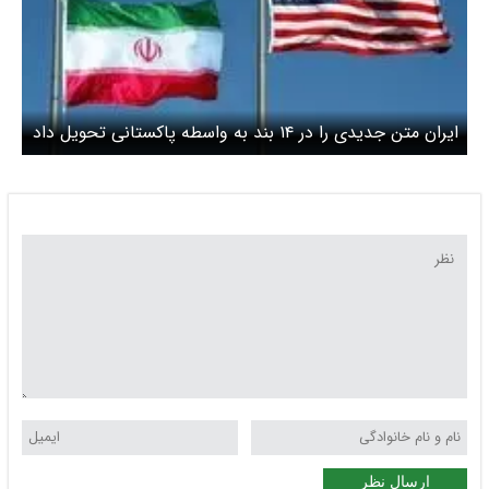
ایران متن جدیدی را در ۱۴ بند به واسطه پاکستانی تحویل داد
ارسال نظر