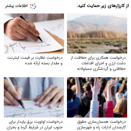
از کارزارهای زیر حمایت کنید:
درخواست همکاری برای حفاظت از
درخواست نظارت بر قیمت اینترنت
دشت ارژن و اجرای اقدامات
و مقدار بسته ارائه شده
حفاظتی و گردشگری مسئولانه
درخواست همسان‌سازی حقوق
درخواست اولویت برق پایدار برای
کارمندان ادارات راه و شهرسازی
جنوب ایران در شرایط گرما و بحران