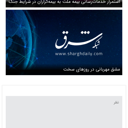
استمرار خدمات‌رسانی بیمه ملت به بیمه‌گزاران در شرایط جنگ
تحمیلی
مشق مهربانی در روزهای سخت