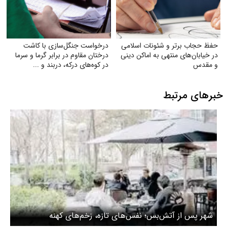
حفظ حجاب برتر و شئونات اسلامی
درخواست جنگل‌سازی با کاشت
در خیابان‌های منتهی به اماکن دینی
درختان مقاوم در برابر گرما و سرما
و مقدس
در کوه‌های درکه، دربند و ...
خبرهای مرتبط
شهر پس از آتش‌بس؛ نفس‌های تازه، زخم‌های کهنه