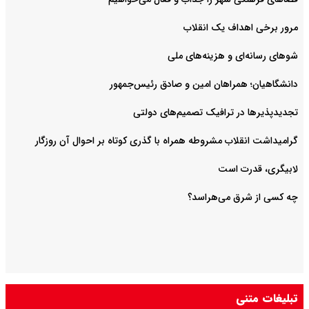
مرور برخی اهداف یک انقلاب
شوهای رسانه‌ای و هزینه‌های ملی
دانشگاهیان؛ همراهان امین و صادق رئیس‌جمهور
تجدیدپذیرها در ترافیک تصمیم‌های دولتی
گرامیداشت انقلاب مشروطه همراه با گذری کوتاه بر احوال آن روزگار
لابیگری، قدرت است
چه کسی از شرق می‌هراسد؟
تبلیغات متنی