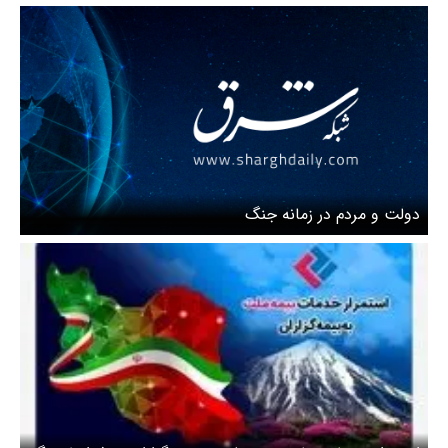
دولت و مردم در زمانه جنگ