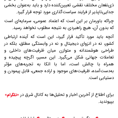
ذی‌نفعان مختلف نقشی تعیین‌کننده دارد و باید به‌عنوان بخشی
جدایی‌ناپذیر از فرایند سیاست‌گذاری مورد توجه قرار گیرد.
چراکه باورمان بر این است که اعتماد عمومی، سرمایه‌ای است
که بدون آن، هیچ راهبردی به نتیجه مطلوب نخواهد رسید.
آنچه باید مورد تأکید قرار گیرد، این است که آینده ارتباطی
کشور، نه در انزوای دیجیتال و نه در وابستگی مطلق، بلکه در
طراحی هوشمندانه و متوازن میان ظرفیت‌های داخلی و
تعاملات جهانی شکل می‌گیرد. این مسیر، اگرچه پیچیده و
همراه با چالش است، اما با اتکا به تجربه‌های مؤثر
به‌دست‌آمده، ظرفیت‌های موجود و اراده جمعی، قابل پیمودن و
دستیابی است.
برای اطلاع از آخرین اخبار و تحلیل‌ها به کانال شرق در
«تلگرام»
بپیوندید.