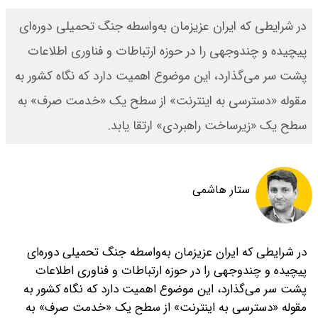
در شرایطی که ایران عزیزمان به‌واسطه جنگ تحمیلی دوره‌ای
پیچیده و چندوجهی را در حوزه ارتباطات و فناوری اطلاعات
پشت سر می‌گذارد، این موضوع اهمیت دارد که نگاه کشور به
مقوله «دسترسی به اینترنت» از سطح یک «خدمت صرف» به
سطح یک «زیرساخت راهبردی» ارتقا یابد.
ستار هاشمی
در شرایطی که ایران عزیزمان به‌واسطه جنگ تحمیلی دوره‌ای
پیچیده و چندوجهی را در حوزه ارتباطات و فناوری اطلاعات
پشت سر می‌گذارد، این موضوع اهمیت دارد که نگاه کشور به
مقوله «دسترسی به اینترنت» از سطح یک «خدمت صرف» به