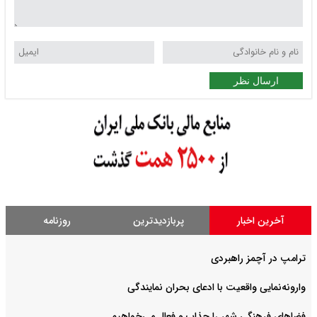
ارسال نظر
آخرین اخبار
پربازدیدترین
روزنامه
ترامپ در آچمز راهبردی
وارونه‌نمایی واقعیت با ادعای بحران نمایندگی
فضا‌های فرهنگی شهر را جذاب و فعال می‌‌خواهیم