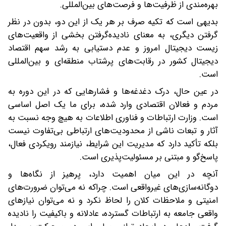
بهره‌مندی از ظرفیت‌ها و فرصت‌های بین‌المللی.
بدیهی‌ است که تکیه صرف بر هر یک از این دو، بدون در نظر
گرفتن دیگری، به معنای نادیده‌گرفتن بخشی از واقعیت‌های
زیست دیجیتال امروز و عدم دستیابی به رشد سهم اقتصاد
دیجیتال کشور در رقابت‌های پرشتاب منطقه‌ای و بین‌المللی
است.
در عین حال، درک دغدغه‌ها و فشارهایی که در این دوره به
مردم و فعالان اقتصادی وارد شده، برای ما یک اصل اساسی
است. وزارت ارتباطات و فناوری اطلاعات به هیچ وجه نسبت به
آثار و تبعات ناشی از محدودیت‌های ارتباطی بی‌تفاوت نیست
بلکه تأکید دارد که مدیریت این شرایط، نیازمند رویکردی فعال،
پاسخ‌گو و مبتنی بر مسئولیت‌پذیری است.
آنچه در این میان اهمیت دارد، پرهیز از نگاه‌ها و
دوگانه‌سازی‌های غیرواقعی است. چراکه نه می‌توان ضرورت‌های
امنیتی و ملاحظات کلان را لحاظ نکرد و نه می‌توان نیازهای
واقعی جامعه به ارتباطات گسترده، عادلانه و باکیفیت را نادیده