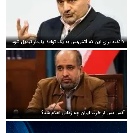
۷ نکته برای این که آتش‌بس به یک توافق پایدار تبدیل شود
آتش بس از طرف ایران چه زمانی اعلام شد؟