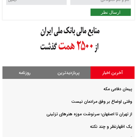
ارسال نظر
آخرین اخبار
پربازدیدترین
روزنامه
پیمان دفاعی مکه
وقتی اوضاع بر وفق مرادمان نیست
از تهران تا اصفهان؛ سرنوشت موزه هنرهای تزئینی
یک اظهارنظر و چند نکته