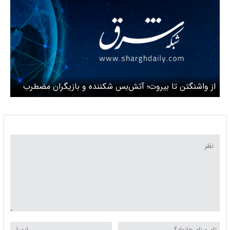
از واشنگتن تا بیروت؛ آتش‌بس شکننده و بازیگران مضطرب
منطقه