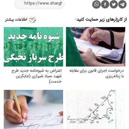
از کارزارهای زیر حمایت کنید:
درخواست اجرای قانون برای مقابله
اعتراض به شیوه‌نامه جدید طرح
با زباله‌ریزی
شهید صیاد شیرازی (جایگزین
خدمت)