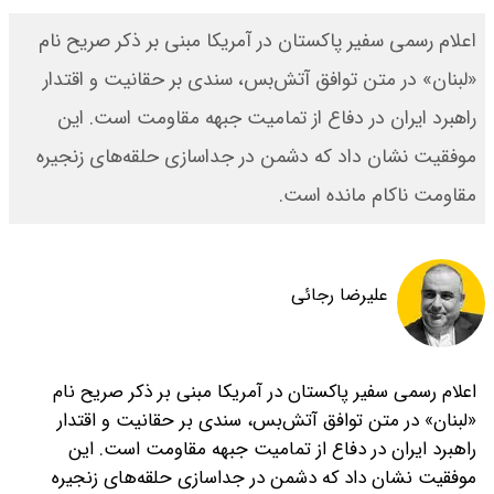
اعلام رسمی سفیر پاکستان در آمریکا مبنی بر ذکر صریح نام
«لبنان» در متن توافق آتش‌بس، سندی بر حقانیت و اقتدار
راهبرد ایران در دفاع از تمامیت جبهه مقاومت است. این
موفقیت نشان داد که دشمن در جداسازی حلقه‌های زنجیره
مقاومت ناکام مانده است.
علیرضا رجائی
اعلام رسمی سفیر پاکستان در آمریکا مبنی بر ذکر صریح نام
«لبنان» در متن توافق آتش‌بس، سندی بر حقانیت و اقتدار
راهبرد ایران در دفاع از تمامیت جبهه مقاومت است. این
موفقیت نشان داد که دشمن در جداسازی حلقه‌های زنجیره