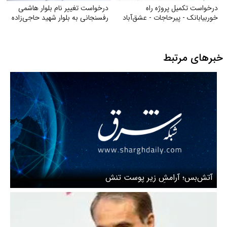
درخواست تکمیل پروژه راه
درخواست تغییر نام بلوار هاشمی
خوربیابانک - پیرحاجات - عشق‌آباد
رفسنجانی به بلوار شهید حاجی‌زاده
خبرهای مرتبط
آتش‌بس؛ آرامشِ زیر پوست تنش