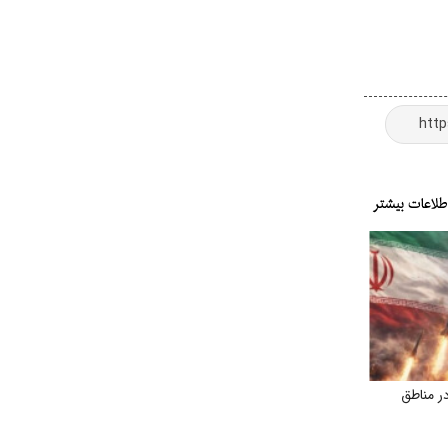
ر مناطق