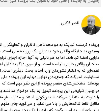
رسیدن به جایگاه واقعی خود به‌عنوان یک پرونده ملی است.
ناصر ذاکری
پرونده کرسنت نزدیک به دو دهه ذهن ناظران و تحلیلگران اقتص
رسیدن به جایگاه واقعی خود به‌عنوان یک پرونده ملی است.
دارایی امضا کرده‌اند، اما به‌ هر دلیلی به آنها اجازه اجرای ق
صاحبان واقعی دارایی نیامده‌ است، و از سوی دیگر به دلیل اج
لطمه‌ای که به اعتبار کشورمان وارد آمده، بحث دیگری است.
ا
مسئولیت نمی‌کند که جمع‌بندی نهایی درباره این پرونده ملی 
بوده‌اند. مشخص‌شدن مقصر پرونده از این نظر مهم است که می‌ت
در چنین شرایطی این پرونده تبدیل به یک موضوع مناقشه ب
را دعوت به مناظره می‌کند تا با روکردن اسناد و مدارک، فرص
مقابل فقط شانه‌هایش را بالا می‌اندازد و می‌گوید جای متهم
با بی‌اعتنایی به او می‌گوید که باید با یک بچه محصل منا