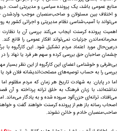
منابع عمومی باشد، یک پرونده سیاسی و مدیریتی است. درو
و اختلاف بین مسئولان و صاحب‌منصبان موجب واردشدن چنی
می‌تواند با آسیب‌شناسی نظام مدیریتی و اجرائی کشور به رون
اهمیت پرونده کرسنت ایجاب می‌کند بررسی آن با نظارت ا
محرمانه‌ماندن جزئیات نمی‌تواند افکار عمومی را قانع کند
درعین‌حال مورد اعتماد مردم تشکیل شود. این کارگروه با 
چشمان صاحبان حق بررسی کرده و سهم هر فرد یا نهاد را 
بی‌طرفی و خوشنامی اعضای این کارگروه از این‌ نظر بسیار مهم 
بررسی را به حساب توصیه‌های مصلحت‌اندیشانه فلان فرد یا 
اما در پایان: به شهادت تاریخ هر زمان که مردم مظلوم اما
نداشته‌اند، با زبان فرهنگ به خلق ترانه پرداخته و آن قصه
می‌افتاد، ترانه‌ای حزن‌آلود سروده‌ شده و به یادگار می‌ماند. 
اصحاب رسانه باز هم از پرونده کرسنت خواهند‌ گفت و خواهن
صاحب‌منصبان خادم و خائن نشوند.