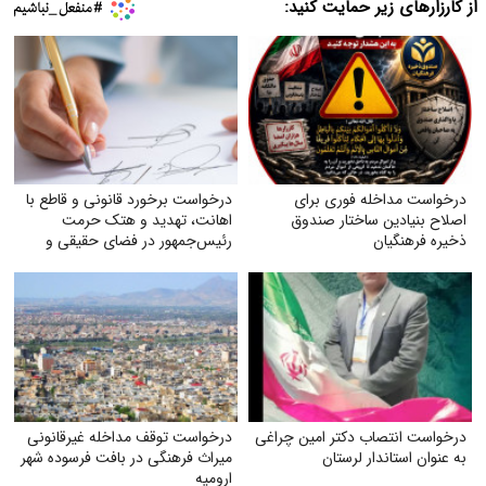
از کارزارهای زیر حمایت کنید:
درخواست مداخله فوری برای
درخواست برخورد قانونی و قاطع با
اصلاح بنیادین ساختار صندوق
اهانت، تهدید و هتک حرمت
ذخیره فرهنگیان
رئیس‌جمهور در فضای حقیقی و
مجازی
درخواست انتصاب دکتر امین چراغی
درخواست توقف مداخله غیرقانونی
به عنوان استاندار لرستان
میراث فرهنگی در بافت فرسوده شهر
ارومیه