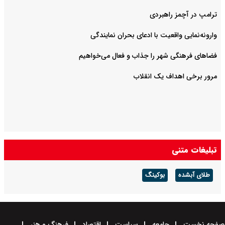
ترامپ در آچمز راهبردی
وارونه‌نمایی واقعیت با ادعای بحران نمایندگی
فضا‌های فرهنگی شهر را جذاب و فعال می‌‌خواهیم
مرور برخی اهداف یک انقلاب
تبلیغات متنی
طلای آبشده
بوکینگ
صفحه نخست
جامعه
سیاست
اقتصاد
فرهنگ و هنر