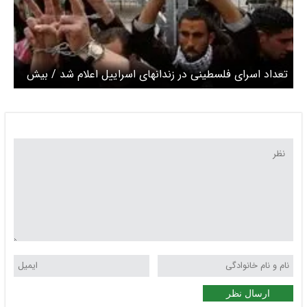
تعداد اسرای فلسطینی در زندانهای اسراییل اعلام شد / بیش
از ۴۰۰ کودک در زندان
ارسال نظر