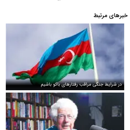
خبرهای مرتبط
در شرایط جنگی مراقب رفتارهای باکو باشیم