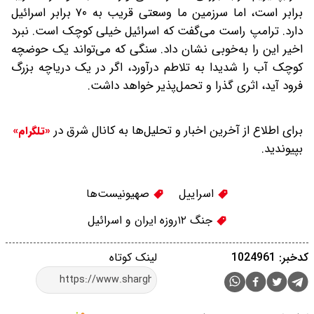
برابر است، اما سرزمین ما وسعتی قریب به ۷۰ برابر اسرائیل
دارد. ترامپ راست می‌گفت که اسرائیل خیلی کوچک است. نبرد
اخیر این را به‌خوبی نشان داد. سنگی که می‌تواند یک حوضچه
کوچک آب را شدیدا به تلاطم درآورد، اگر در یک دریاچه بزرگ
فرود آید، اثری گذرا و تحمل‌پذیر خواهد داشت.
برای اطلاع از آخرین اخبار و تحلیل‌ها به کانال شرق در
«تلگرام»
بپیوندید.
اسراییل
صهیونیست‌ها
جنگ ۱۲‌روزه ایران و اسرائیل
کدخبر: 1024961
لینک کوتاه