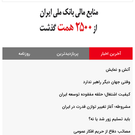
آخرین اخبار
پربازدیدترین
روزنامه
آتش و نمایش
وقتی جهان دیگر راهبر ندارد
کیفیت اشتغال؛ حلقه مفقوده توسعه ایران
مشروطه؛ آغاز تغییر توازن قدرت در ایران
باید تسلیم زور شد یا نه؟
مصائب دفاع از حریم افکار عمومی