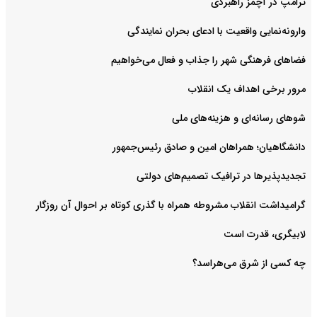
ترامپ در آچمز راهبردی
وارونه‌نمایی واقعیت با ادعای بحران نمایندگی
فضا‌های فرهنگی شهر را جذاب و فعال می‌‌خواهیم
مرور برخی اهداف یک انقلاب
شوهای رسانه‌ای و هزینه‌های ملی
دانشگاهیان؛ همراهان امین و صادق رئیس‌جمهور
تجدیدپذیرها در ترافیک تصمیم‌های دولتی
گرامیداشت انقلاب مشروطه همراه با گذری کوتاه بر احوال آن روزگار
لابیگری، قدرت است
چه کسی از شرق می‌هراسد؟