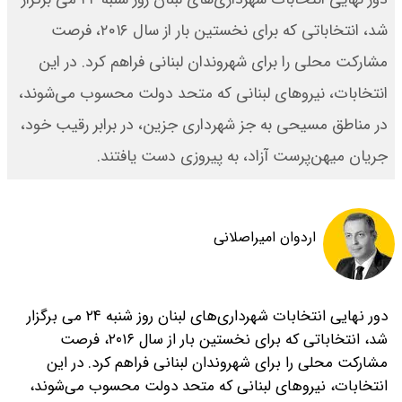
شد، انتخاباتی که برای نخستین بار از سال ۲۰۱۶، فرصت
مشارکت محلی را برای شهروندان لبنانی فراهم کرد. در این
انتخابات، نیروهای لبنانی که متحد دولت محسوب می‌شوند،
در مناطق مسیحی به ‌جز شهرداری جزین، در برابر رقیب خود،
جریان میهن‌‌پرست آزاد، به پیروزی دست یافتند.
اردوان امیراصلانی
دور نهایی انتخابات شهرداری‌های لبنان روز شنبه ۲۴ می‌ برگزار
شد، انتخاباتی که برای نخستین بار از سال ۲۰۱۶، فرصت
مشارکت محلی را برای شهروندان لبنانی فراهم کرد. در این
انتخابات، نیروهای لبنانی که متحد دولت محسوب می‌شوند،