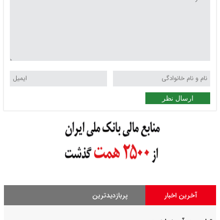
ارسال نظر
آخرین اخبار
پربازدیدترین