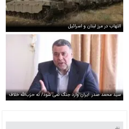
التهاب در مرز لبنان و اسرائیل
سید محمد صدر: ایران وارد جنگ نمی شود/ نه حزب‌الله خلاف
منافع ملی لبنان عمل می‌کند و نه ایران چیزی خلاف مصالح
لبنان از حزب‌الله می‌خواهد