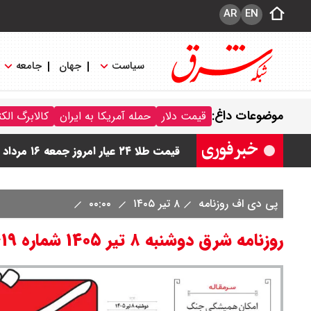
AR
EN
سیاست
جهان
جامعه
قیمت دینار عراق امروز جمعه ۱۶ مرداد ۱۴۰۵ اعلام شد + جدول
موضوعات داغ:
قیمت دلار
حمله آمریکا به ایران
کالابرگ الک
قیمت سکه امامی امروز جمعه ۱۶ مرداد ۱۴۰۵ اعلام شد/ کاهش قیمت سکه
قیمت طلا ۲۴ عیار امروز جمعه ۱۶ مرداد ۱۴۰۵/ صعود طلا ادامه‌دار شد
قیمت طلا ۱۸ عیار امروز جمعه ۱۶ مرداد ۱۴۰۵ اعلام شد/ طلا بر مدار صعود
پی دی اف روزنامه
۸ تیر ۱۴۰۵
۰۰:۰۰
قیمت نفت امروز جمعه ۱۶ مرداد ۱۴۰۵ / نفت صعودی شد + جدول
روزنامه شرق دوشنبه ۸ تیر ۱۴۰۵ شماره ۵۴۱۹