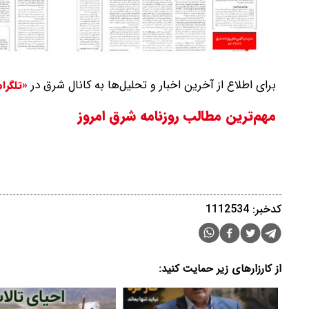
برای اطلاع از آخرین اخبار و تحلیل‌ها به کانال شرق در
«تلگرا
مهم‌ترین مطالب روزنامه شرق امروز
کدخبر: 1112534
از کارزارهای زیر حمایت کنید: