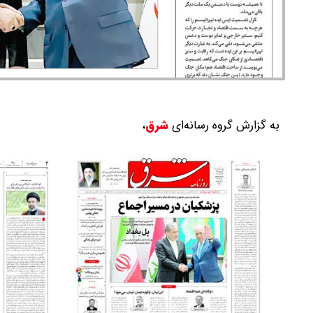
به گزارش گروه رسانه‌ای
شرق
،