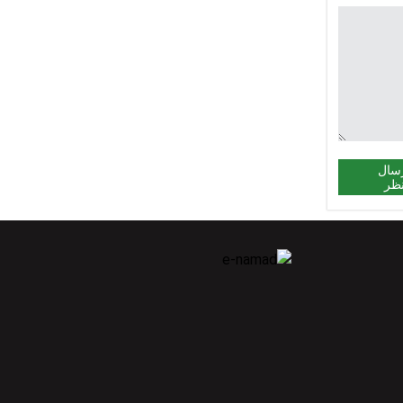
سال
ظر