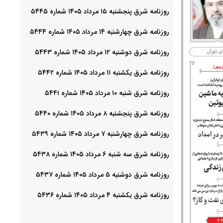
روزنامه شرق پنجشنبه ۱۵ مرداد ۱۴۰۵ شماره ۵۴۴۵
روزنامه شرق چهارشنبه ۱۴ مرداد ۱۴۰۵ شماره ۵۴۴۴
روزنامه شرق دوشنبه ۱۲ مرداد ۱۴۰۵ شماره ۵۴۴۳
روزنامه شرق یکشنبه ۱۱ مرداد ۱۴۰۵ شماره ۵۴۴۲
روزنامه شرق شنبه ۱۰ مرداد ۱۴۰۵ شماره ۵۴۴۱
روزنامه شرق پنجشنبه ۸ مرداد ۱۴۰۵ شماره ۵۴۴۰
روزنامه شرق چهارشنبه ۷ مرداد ۱۴۰۵ شماره ۵۴۳۹
روزنامه شرق سه شنبه ۶ مرداد ۱۴۰۵ شماره ۵۴۳۸
روزنامه شرق دوشنبه ۵ مرداد ۱۴۰۵ شماره ۵۴۳۷
روزنامه شرق یکشنبه ۴ مرداد ۱۴۰۵ شماره ۵۴۳۶