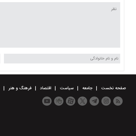
صفحه نخست
جامعه
سیاست
اقتصاد
فرهنگ و هنر
و