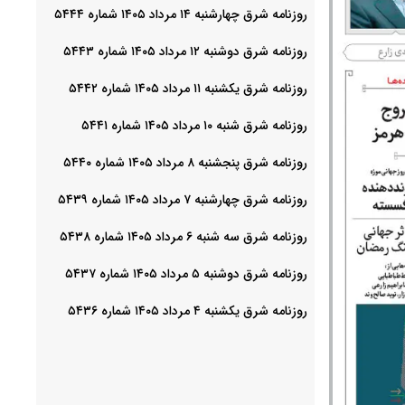
روزنامه شرق چهارشنبه ۱۴ مرداد ۱۴۰۵ شماره ۵۴۴۴
روزنامه شرق دوشنبه ۱۲ مرداد ۱۴۰۵ شماره ۵۴۴۳
روزنامه شرق یکشنبه ۱۱ مرداد ۱۴۰۵ شماره ۵۴۴۲
روزنامه شرق شنبه ۱۰ مرداد ۱۴۰۵ شماره ۵۴۴۱
روزنامه شرق پنجشنبه ۸ مرداد ۱۴۰۵ شماره ۵۴۴۰
روزنامه شرق چهارشنبه ۷ مرداد ۱۴۰۵ شماره ۵۴۳۹
روزنامه شرق سه شنبه ۶ مرداد ۱۴۰۵ شماره ۵۴۳۸
روزنامه شرق دوشنبه ۵ مرداد ۱۴۰۵ شماره ۵۴۳۷
روزنامه شرق یکشنبه ۴ مرداد ۱۴۰۵ شماره ۵۴۳۶