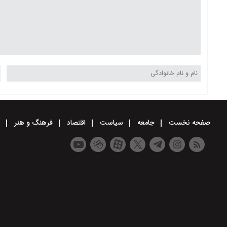
صفحه نخست
جامعه
سیاست
اقتصاد
فرهنگ و هنر
و