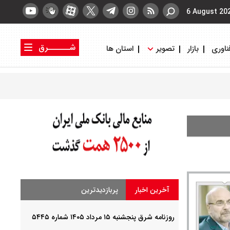
6 August 20
شــــــرق
ناوری
بازار
تصویر
استان ها
کتاب شرق
روزنامه شرق
آخرین اخبار
پربازدیدترین
روزنامه شرق پنجشنبه ۱۵ مرداد ۱۴۰۵ شماره ۵۴۴۵