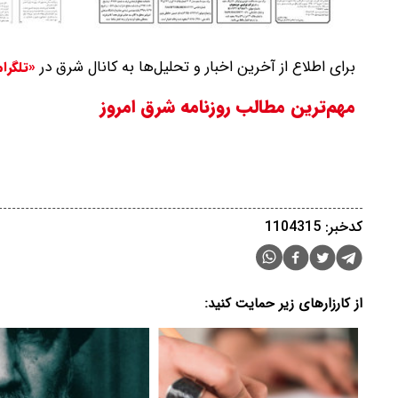
برای اطلاع از آخرین اخبار و تحلیل‌ها به کانال شرق در
«تلگرا
مهم‌ترین مطالب روزنامه شرق امروز
کدخبر: 1104315
از کارزارهای زیر حمایت کنید: