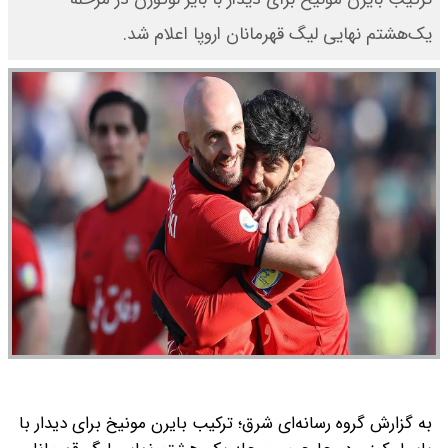
یک‌هشتم نهایی لیگ قهرمانان اروپا اعلام شد.
به گزارش گروه رسانه‌ای شرق؛ ترکیب بایرن مونیخ برای دیدار با