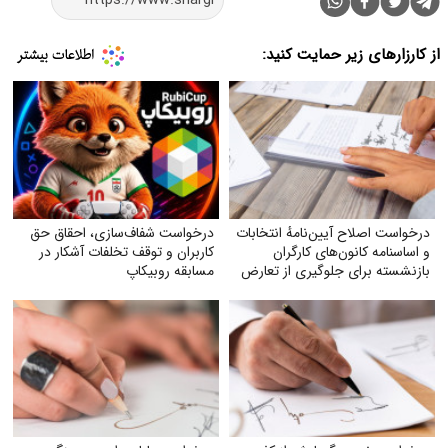
از کارزارهای زیر حمایت کنید:
درخواست اصلاح آیین‌نامهٔ انتخابات
درخواست شفاف‌سازی، احقاق حق
و اساسنامه کانون‌های کارگران
کاربران و توقف تخلفات آشکار در
بازنشسته برای جلوگیری از تعارض
مسابقه روبیکاپ
منافع