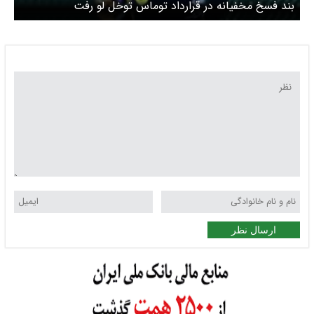
بند فسخ مخفیانه در قرارداد توماس توخل لو رفت
ارسال نظر