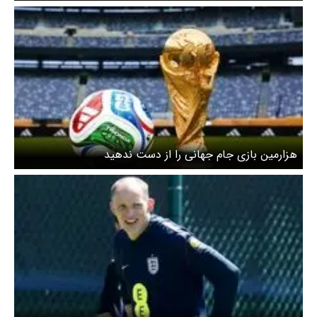
هزارمین بازی جام جهانی را از دست ندهید