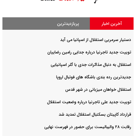
آخرین اخبار
پربازدیدترین
دستیار سرمربی استقلال از اسپانیا می آید
توییت جدید تاجرنیا درباره جدایی رامین رضاییان
استقلال به دنبال مذاکرات جدی با گلر اسپانیایی
جدیدترین رده بندی باشگاه های فوتبال اروپا
استقلال خواهان میزبانی در شهر قدس
توییت جدید علی تاجرنیا درباره وضعیت استقلال
قرارداد کاپیتان بسکتبال استقلال تمدید شد
رقابت ۲۸ والیبالیست برای حضور در فهرست نهایی