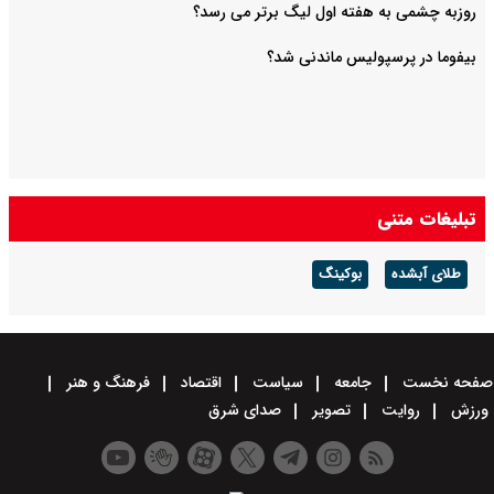
روزبه چشمی به هفته اول لیگ برتر می رسد؟
بیفوما در پرسپولیس ماندنی شد؟
تبلیغات متنی
طلای آبشده
بوکینگ
صفحه نخست
جامعه
سیاست
اقتصاد
فرهنگ و هنر
ورزش
روایت
تصویر
صدای شرق