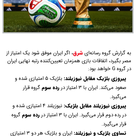
به گزارش گروه رسانه‌ای
شرق
،
اگر ایران موفق شود یک امتیاز از
مصر بگیرد، اتفاقات بازی همزمان تعیین‌کننده رتبه نهایی ایران
در گروه G خواهد بود:
پیروزی بلژیک مقابل نیوزیلند:
بلژیک ۵ امتیازی شده و
صعود می‌کند. ایران با ۳ امتیاز در
رده سوم
گروه قرار
می‌گیرد.
پیروزی نیوزیلند مقابل بلژیک:
نیوزیلند ۴ امتیازی شده و
در رده دوم قرار می‌گیرد. ایران با ۳ امتیاز در
رده سوم
گروه
قرار می‌گیرد.
تساوی بلژیک و نیوزیلند:
ایران و بلژیک هر دو ۳ امتیازی