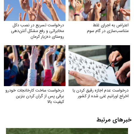
اعتراض به اجرای غلط
درخواست تسریع در نصب دکل
متناسب‌سازی در گام سوم
مخابراتی و رفع مشکل آنتن‌دهی
روستای ده‌زیار کرمان
درخواست عدم اجازه رقیق کردن یا
درخواست ساخت کارخانجات خودرو
اخراج اورانیم غنی شده از کشور
برقی پس از گران کردن بنزین
کیفیت بالا
خبرهای مرتبط