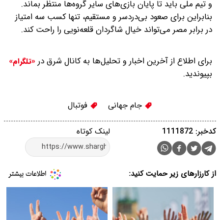
و تیم ملی باید تا پایان بازی‌های سایر گروه‌ها منتظر بماند.
بنابراین برای صعود بی‌دردسر و مستقیم، تنها کسب سه امتیاز
در برابر مصر می‌تواند خیال شاگردان قلعه‌نویی را راحت کند.
برای اطلاع از آخرین اخبار و تحلیل‌ها به کانال شرق در
«تلگرام»
بپیوندید.
جام جهانی
فوتبال
کدخبر: 1111872
لینک کوتاه
از کارزارهای زیر حمایت کنید: