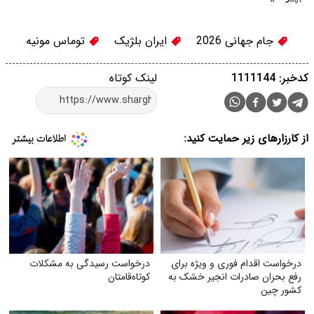
جام جهانی 2026
ایران بلژیک
توماس مونیه
کدخبر: 1111144
لینک کوتاه
از کارزارهای زیر حمایت کنید:
درخواست اقدام فوری و ویژه برای
درخواست رسیدگی به مشکلات
رفع بحران صادرات انجیر خشک به
کوتاه‌قامتان
کشور چین