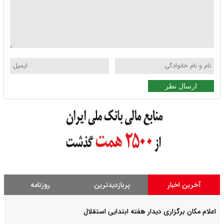
ارسال نظر
آخرین اخبار
پربازدیدترین
روزنامه
اعلام مکان برگزاری دیدار هفته ابتدایی استقلال