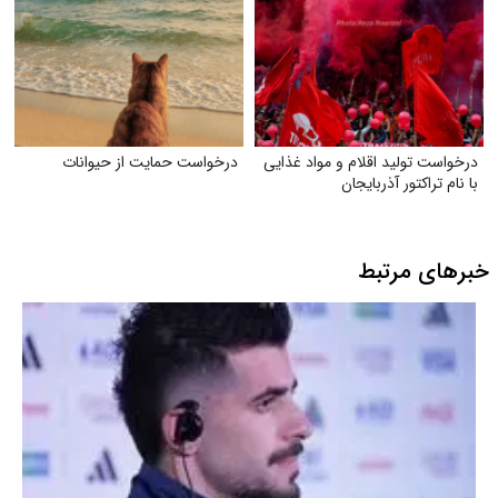
درخواست تولید اقلام و مواد غذایی
درخواست حمایت از حیوانات
با نام تراکتور آذربایجان
خبرهای مرتبط