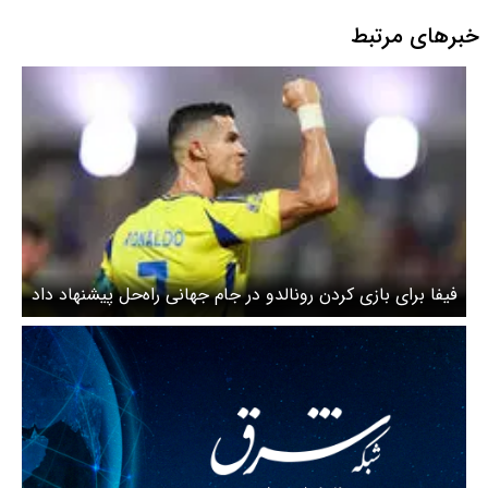
خبرهای مرتبط
فیفا برای بازی کردن رونالدو در جام جهانی راه‌حل پیشنهاد داد