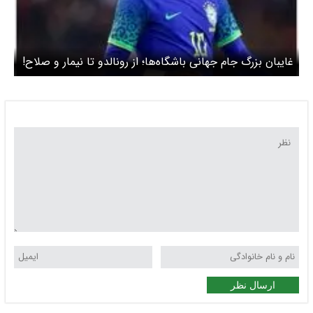
غایبان بزرگ جام جهانی باشگاه‌ها؛ از رونالدو تا نیمار و صلاح!
ارسال نظر