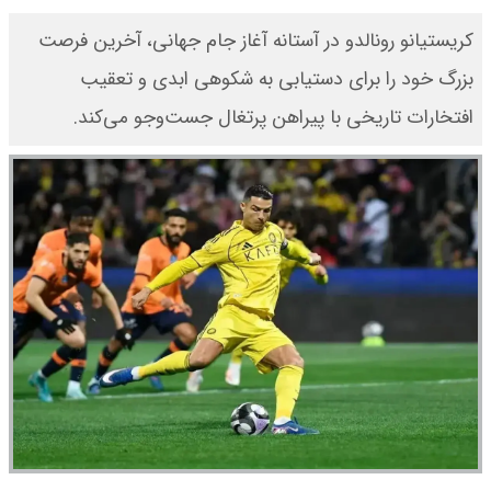
کریستیانو رونالدو در آستانه آغاز جام جهانی، آخرین فرصت
بزرگ خود را برای دستیابی به شکوهی ابدی و تعقیب
افتخارات تاریخی با پیراهن پرتغال جست‌وجو می‌کند.