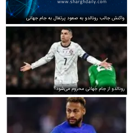
واکنش جالب رونالدو به صعود پرتغال به جام جهانی
رونالدو از جام جهانی محروم می‌شود؟