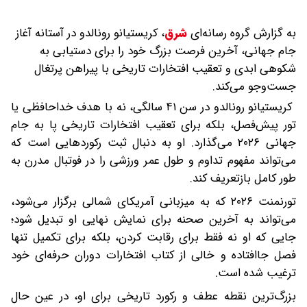
به گزارش گروه رسانه‌ای
شرق
،
کریستیانو رونالدو در آستانه آغاز
جام جهانی، آخرین فرصت بزرگ خود را برای دستیابی به
شکوهی ابدی و تعقیب افتخارات تاریخی با پیراهن پرتغال
جست‌وجو می‌کند.
کریستیانو رونالدو در سن ۴۱ سالگی، نه با هدف خداحافظی یا
تور پیش‌فصل، بلکه برای تعقیب افتخارات تاریخی پا به جام
جهانی ۲۰۲۶ می‌گذارد. او به دنبال ثبت رکوردهایی است که
می‌تواند مفهوم تداوم و طول عمر ورزشی را در فوتبال مدرن به
طور کامل بازتعریف کند.
تورنمنت ۲۰۲۶ که به میزبانی آمریکای شمالی برگزار می‌شود،
می‌تواند به آخرین صحنه برای نمایش نهایی او تبدیل شود؛
جایی که او نه فقط برای رقابت کردن، بلکه برای تکمیل تنها
فصل جاافتاده و خالی از کتاب افتخارات دوران حرفه‌ای خود
ترغیب شده است.
بزرگ‌ترین نقطه عطف و رکورد تاریخی برای او، در عین حال