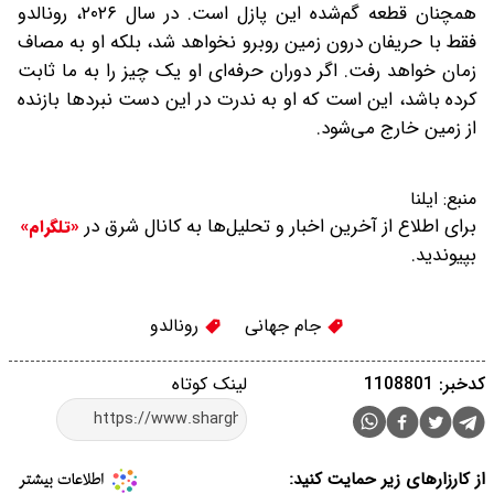
همچنان قطعه گم‌شده این پازل است. در سال ۲۰۲۶، رونالدو
فقط با حریفان درون زمین روبرو نخواهد شد، بلکه او به مصاف
زمان خواهد رفت. اگر دوران حرفه‌ای او یک چیز را به ما ثابت
کرده باشد، این است که او به ندرت در این دست نبردها بازنده
از زمین خارج می‌شود.
منبع:
ایلنا
برای اطلاع از آخرین اخبار و تحلیل‌ها به کانال شرق در
«تلگرام»
بپیوندید.
جام جهانی
رونالدو
کدخبر: 1108801
لینک کوتاه
از کارزارهای زیر حمایت کنید: