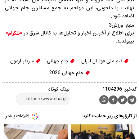
نهایت با دلجویی، این مهاجم به جمع مسافران جام جهانی
اضافه شود.
منبع:
ورزش3
برای اطلاع از آخرین اخبار و تحلیل‌ها به کانال شرق در
«تلگرام»
بپیوندید.
تیم ملی فوتبال ایران
جام جهانی
سردار آزمون
جام جهانی 2026
کدخبر: 1104296
لینک کوتاه
از کارزارهای زیر حمایت کنید: