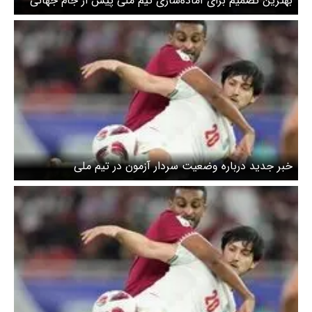
بهترین تصمیم برای آماده‌سازی تیم ملی پیش از جام جهانی
خبر جدید درباره وضعیت سردار آزمون در تیم ملی