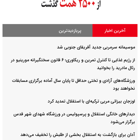
آخرین اخبار
پربازدیدترین
موسیمانه سرمربی جدید آفریقای جنوبی شد
از رژیم غذایی تا کنترل تمرین و ریکاوری؛ ۶ قانون سختگیرانه مورینیو در
رئال مادرید را بخوانید
ورزشگاه‌های آزادی و تختی حداقل تا پایان سال آماده برگزاری مسابقات
نخواهند بود
اوزجان بیزاتی مربی ترکیه‌ای با استقلال تمدید کرد
دیدارهای خانگی استقلال و پرسپولیس در ورزشگاه شهدای شهر قدس
برگزار می‌شود
آدان برای بازگشت به استقلال بخشی از طلبش را تخفیف می‌دهد