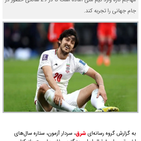
جام جهانی را تجربه کند.
به گزارش گروه رسانه‌ای
شرق
،
سردار آزمون، ستاره سال‌های